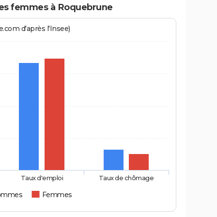
es femmes à Roquebrune
.com d'après l'Insee)
Taux d'emploi
Taux de chômage
ommes
Femmes