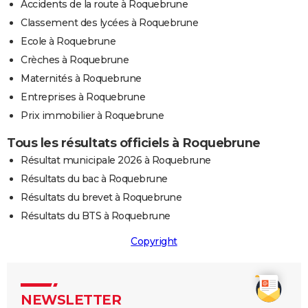
Accidents de la route à Roquebrune
Classement des lycées à Roquebrune
Ecole à Roquebrune
Crèches à Roquebrune
Maternités à Roquebrune
Entreprises à Roquebrune
Prix immobilier à Roquebrune
Tous les résultats officiels à Roquebrune
Résultat municipale 2026 à Roquebrune
Résultats du bac à Roquebrune
Résultats du brevet à Roquebrune
Résultats du BTS à Roquebrune
Copyright
NEWSLETTER