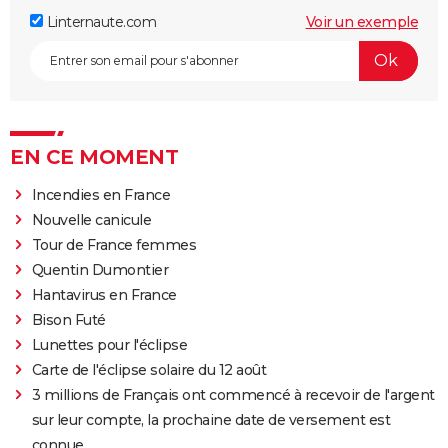
Linternaute.com
Voir un exemple
EN CE MOMENT
Incendies en France
Nouvelle canicule
Tour de France femmes
Quentin Dumontier
Hantavirus en France
Bison Futé
Lunettes pour l'éclipse
Carte de l'éclipse solaire du 12 août
3 millions de Français ont commencé à recevoir de l'argent
sur leur compte, la prochaine date de versement est
connue