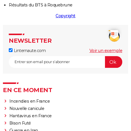
Résultats du BTS à Roquebrune
Copyright
NEWSLETTER
Linternaute.com
Voir un exemple
EN CE MOMENT
Incendies en France
Nouvelle canicule
Hantavirus en France
Bison Futé
Guerre en Iran