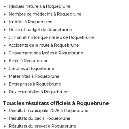
Risques naturels à Roquebrune
Nombre de médecins à Roquebrune
Impôts à Roquebrune
Dette et budget de Roquebrune
Climat et historique météo de Roquebrune
Accidents de la route à Roquebrune
Classement des lycées à Roquebrune
Ecole à Roquebrune
Crèches à Roquebrune
Maternités à Roquebrune
Entreprises à Roquebrune
Prix immobilier à Roquebrune
Tous les résultats officiels à Roquebrune
Résultat municipale 2026 à Roquebrune
Résultats du bac à Roquebrune
Résultats du brevet à Roquebrune