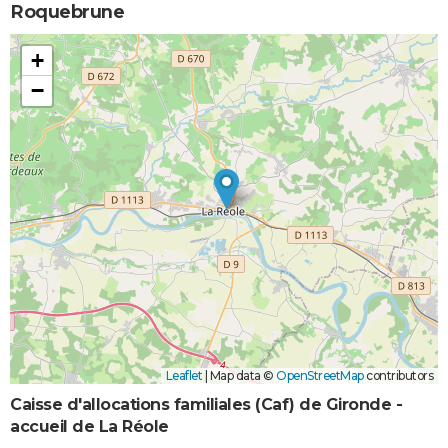
Roquebrune
+
−
Leaflet
|
Map data ©
OpenStreetMap
contributors
Caisse d'allocations familiales (Caf) de Gironde -
accueil de La Réole