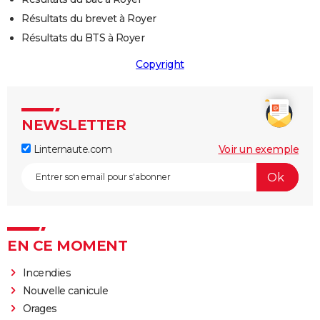
Résultats du brevet à Royer
Résultats du BTS à Royer
Copyright
NEWSLETTER
Linternaute.com
Voir un exemple
EN CE MOMENT
Incendies
Nouvelle canicule
Orages