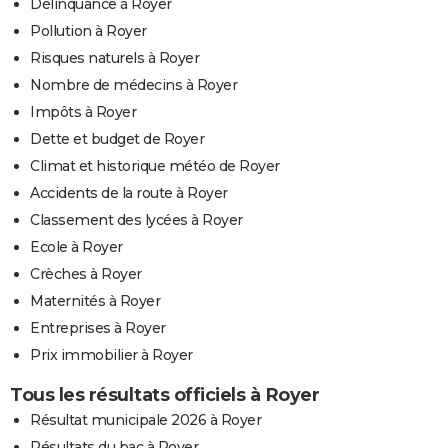
Délinquance à Royer
Pollution à Royer
Risques naturels à Royer
Nombre de médecins à Royer
Impôts à Royer
Dette et budget de Royer
Climat et historique météo de Royer
Accidents de la route à Royer
Classement des lycées à Royer
Ecole à Royer
Crèches à Royer
Maternités à Royer
Entreprises à Royer
Prix immobilier à Royer
Tous les résultats officiels à Royer
Résultat municipale 2026 à Royer
Résultats du bac à Royer