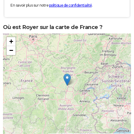
En savoir plus sur notre
politique de confidentialité
.
Où est Royer sur la carte de France ?
+
−