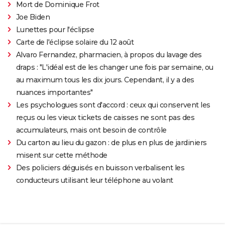
Mort de Dominique Frot
Joe Biden
Lunettes pour l'éclipse
Carte de l'éclipse solaire du 12 août
Alvaro Fernandez, pharmacien, à propos du lavage des
draps : "L'idéal est de les changer une fois par semaine, ou
au maximum tous les dix jours. Cependant, il y a des
nuances importantes"
Les psychologues sont d'accord : ceux qui conservent les
reçus ou les vieux tickets de caisses ne sont pas des
accumulateurs, mais ont besoin de contrôle
Du carton au lieu du gazon : de plus en plus de jardiniers
misent sur cette méthode
Des policiers déguisés en buisson verbalisent les
conducteurs utilisant leur téléphone au volant