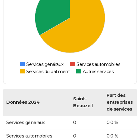
Services généraux
Services automobiles
Services du bâtiment
Autres services
Part des
Saint-
Données 2024
entreprises
Beauzeil
de services
Services généraux
0
0,0 %
Services automobiles
0
0,0 %