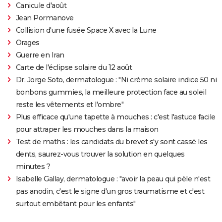
Canicule d'août
Jean Pormanove
Collision d'une fusée Space X avec la Lune
Orages
Guerre en Iran
Carte de l'éclipse solaire du 12 août
Dr. Jorge Soto, dermatologue : "Ni crème solaire indice 50 ni
bonbons gummies, la meilleure protection face au soleil
reste les vêtements et l'ombre"
Plus efficace qu'une tapette à mouches : c'est l'astuce facile
pour attraper les mouches dans la maison
Test de maths : les candidats du brevet s'y sont cassé les
dents, saurez-vous trouver la solution en quelques
minutes ?
Isabelle Gallay, dermatologue : "avoir la peau qui pèle n'est
pas anodin, c'est le signe d'un gros traumatisme et c'est
surtout embêtant pour les enfants"