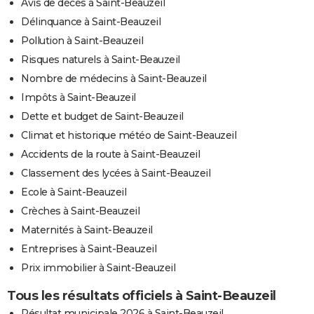
Avis de décès à Saint-Beauzeil
Délinquance à Saint-Beauzeil
Pollution à Saint-Beauzeil
Risques naturels à Saint-Beauzeil
Nombre de médecins à Saint-Beauzeil
Impôts à Saint-Beauzeil
Dette et budget de Saint-Beauzeil
Climat et historique météo de Saint-Beauzeil
Accidents de la route à Saint-Beauzeil
Classement des lycées à Saint-Beauzeil
Ecole à Saint-Beauzeil
Crèches à Saint-Beauzeil
Maternités à Saint-Beauzeil
Entreprises à Saint-Beauzeil
Prix immobilier à Saint-Beauzeil
Tous les résultats officiels à Saint-Beauzeil
Résultat municipale 2026 à Saint-Beauzeil