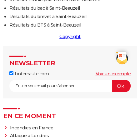
Résultats du bac à Saint-Beauzeil
Résultats du brevet à Saint-Beauzeil
Résultats du BTS à Saint-Beauzeil
Copyright
NEWSLETTER
Linternaute.com
Voir un exemple
EN CE MOMENT
Incendies en France
Attaque à Londres