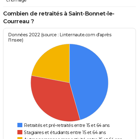
Combien de retraités à Saint-Bonnet-le-
Courreau ?
Données 2022 (source : Linternaute.com d'après
l'Insee)
Retraités et pré-retraités entre 15 et 64 ans
Stagiaires et étudiants entre 15 et 64 ans