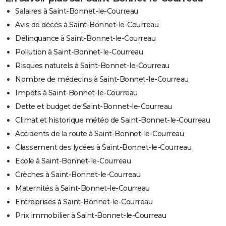
Salaires à Saint-Bonnet-le-Courreau
Avis de décès à Saint-Bonnet-le-Courreau
Délinquance à Saint-Bonnet-le-Courreau
Pollution à Saint-Bonnet-le-Courreau
Risques naturels à Saint-Bonnet-le-Courreau
Nombre de médecins à Saint-Bonnet-le-Courreau
Impôts à Saint-Bonnet-le-Courreau
Dette et budget de Saint-Bonnet-le-Courreau
Climat et historique météo de Saint-Bonnet-le-Courreau
Accidents de la route à Saint-Bonnet-le-Courreau
Classement des lycées à Saint-Bonnet-le-Courreau
Ecole à Saint-Bonnet-le-Courreau
Crèches à Saint-Bonnet-le-Courreau
Maternités à Saint-Bonnet-le-Courreau
Entreprises à Saint-Bonnet-le-Courreau
Prix immobilier à Saint-Bonnet-le-Courreau