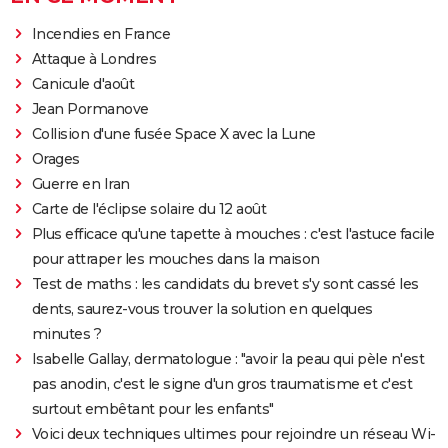
Incendies en France
Attaque à Londres
Canicule d'août
Jean Pormanove
Collision d'une fusée Space X avec la Lune
Orages
Guerre en Iran
Carte de l'éclipse solaire du 12 août
Plus efficace qu'une tapette à mouches : c'est l'astuce facile
pour attraper les mouches dans la maison
Test de maths : les candidats du brevet s'y sont cassé les
dents, saurez-vous trouver la solution en quelques
minutes ?
Isabelle Gallay, dermatologue : "avoir la peau qui pèle n'est
pas anodin, c'est le signe d'un gros traumatisme et c'est
surtout embêtant pour les enfants"
Voici deux techniques ultimes pour rejoindre un réseau Wi-