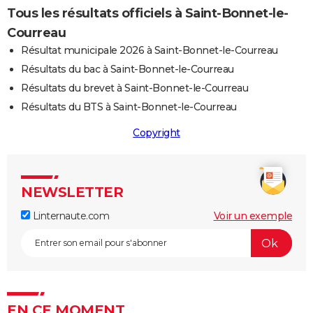
Tous les résultats officiels à Saint-Bonnet-le-
Courreau
Résultat municipale 2026 à Saint-Bonnet-le-Courreau
Résultats du bac à Saint-Bonnet-le-Courreau
Résultats du brevet à Saint-Bonnet-le-Courreau
Résultats du BTS à Saint-Bonnet-le-Courreau
Copyright
NEWSLETTER
Linternaute.com
Voir un exemple
EN CE MOMENT