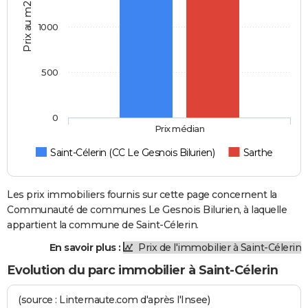
Prix au m2
1000
500
0
Prix médian
Saint-Célerin (CC Le Gesnois Bilurien)
Sarthe
Les prix immobiliers fournis sur cette page concernent la
Communauté de communes Le Gesnois Bilurien, à laquelle
appartient la commune de Saint-Célerin.
En savoir plus :
Prix de l'immobilier à Saint-Célerin
Evolution du parc immobilier à Saint-Célerin
(source : Linternaute.com d'après l'Insee)