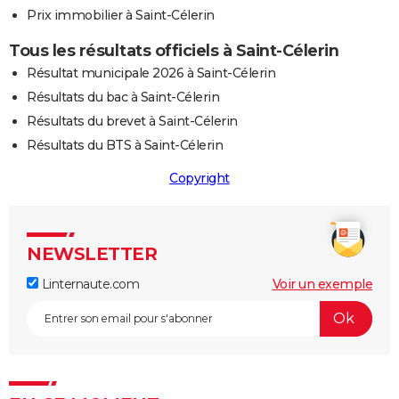
Prix immobilier à Saint-Célerin
Tous les résultats officiels à Saint-Célerin
Résultat municipale 2026 à Saint-Célerin
Résultats du bac à Saint-Célerin
Résultats du brevet à Saint-Célerin
Résultats du BTS à Saint-Célerin
Copyright
NEWSLETTER
Linternaute.com
Voir un exemple