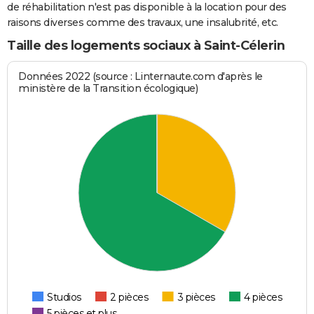
de réhabilitation n'est pas disponible à la location pour des
raisons diverses comme des travaux, une insalubrité, etc.
Taille des logements sociaux à Saint-Célerin
Données 2022 (source : Linternaute.com d'après le
ministère de la Transition écologique)
Studios
2 pièces
3 pièces
4 pièces
5 pièces et plus