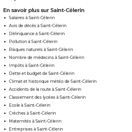
En savoir plus sur Saint-Célerin
Salaires à Saint-Célerin
Avis de décès à Saint-Célerin
Délinquance à Saint-Célerin
Pollution à Saint-Célerin
Risques naturels à Saint-Célerin
Nombre de médecins à Saint-Célerin
Impôts à Saint-Célerin
Dette et budget de Saint-Célerin
Climat et historique météo de Saint-Célerin
Accidents de la route à Saint-Célerin
Classement des lycées à Saint-Célerin
Ecole à Saint-Célerin
Crèches à Saint-Célerin
Maternités à Saint-Célerin
Entreprises à Saint-Célerin