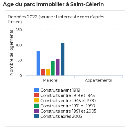
Age du parc immobilier à Saint-Célerin
Données 2022 (source : Linternaute.com d'après
l'Insee)
150
Nombre de logements
100
50
0
Maisons
Appartements
Construits avant 1919
Construits entre 1919 et 1945
Construits entre 1946 et 1970
Construits entre 1971 et 1990
Construits entre 1991 et 2005
Construits après 2005