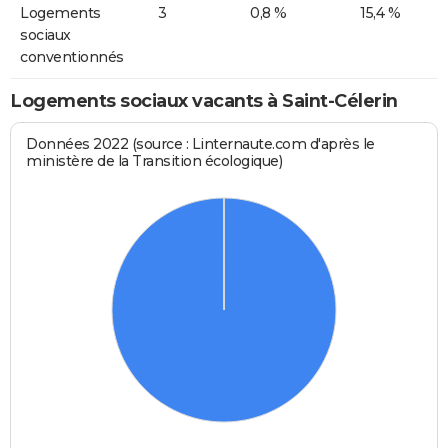
Logements
3
0,8 %
15,4 %
sociaux
conventionnés
Logements sociaux vacants à Saint-Célerin
Données 2022 (source : Linternaute.com d'après le
ministère de la Transition écologique)