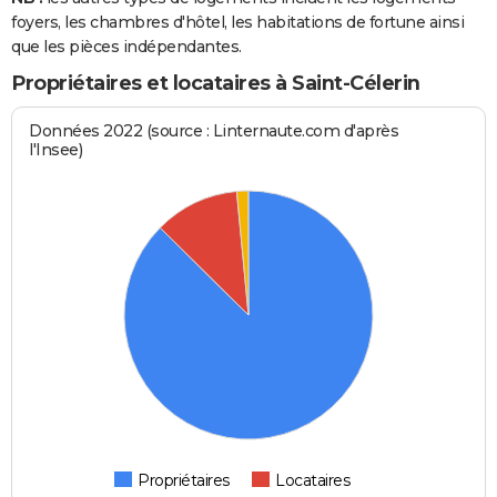
foyers, les chambres d'hôtel, les habitations de fortune ainsi
que les pièces indépendantes.
Propriétaires et locataires à Saint-Célerin
Données 2022 (source : Linternaute.com d'après
l'Insee)
Propriétaires
Locataires