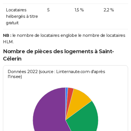
Locataires
5
1,5 %
2,2 %
hébergés à titre
gratuit
NB :
le nombre de locataires englobe le nombre de locataires
HLM.
Nombre de pièces des logements à Saint-
Célerin
Données 2022 (source : Linternaute.com d'après
l'Insee)