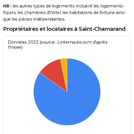
NB :
les autres types de logements incluent les logements-
foyers, les chambres d'hôtel, les habitations de fortune ainsi
que les pièces indépendantes.
Propriétaires et locataires à Saint-Chamarand
Données 2022 (source : Linternaute.com d'après
l'Insee)