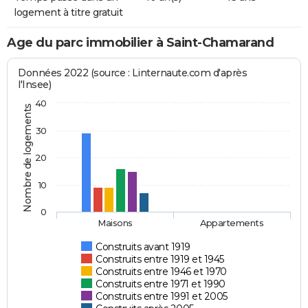
logement à titre gratuit
Age du parc immobilier à Saint-Chamarand
Données 2022 (source : Linternaute.com d'après
l'Insee)
40
Nombre de logements
30
20
10
0
Maisons
Appartements
Construits avant 1919
Construits entre 1919 et 1945
Construits entre 1946 et 1970
Construits entre 1971 et 1990
Construits entre 1991 et 2005