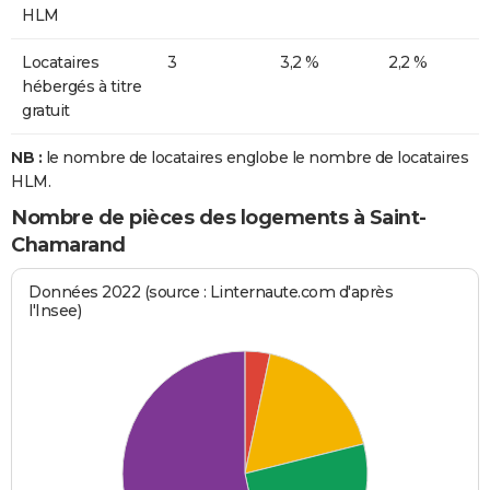
HLM
Locataires
3
3,2 %
2,2 %
hébergés à titre
gratuit
NB :
le nombre de locataires englobe le nombre de locataires
HLM.
Nombre de pièces des logements à Saint-
Chamarand
Données 2022 (source : Linternaute.com d'après
l'Insee)