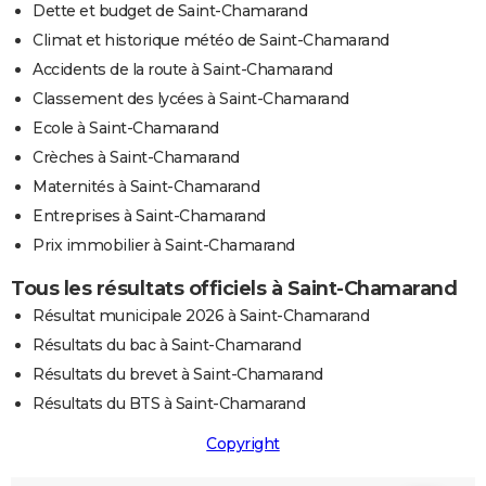
Dette et budget de Saint-Chamarand
Climat et historique météo de Saint-Chamarand
Accidents de la route à Saint-Chamarand
Classement des lycées à Saint-Chamarand
Ecole à Saint-Chamarand
Crèches à Saint-Chamarand
Maternités à Saint-Chamarand
Entreprises à Saint-Chamarand
Prix immobilier à Saint-Chamarand
Tous les résultats officiels à Saint-Chamarand
Résultat municipale 2026 à Saint-Chamarand
Résultats du bac à Saint-Chamarand
Résultats du brevet à Saint-Chamarand
Résultats du BTS à Saint-Chamarand
Copyright