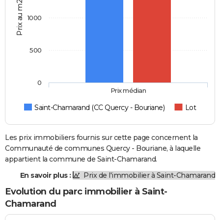
Prix au m2
1000
500
0
Prix médian
Saint-Chamarand (CC Quercy - Bouriane)
Lot
Les prix immobiliers fournis sur cette page concernent la
Communauté de communes Quercy - Bouriane, à laquelle
appartient la commune de Saint-Chamarand.
En savoir plus :
Prix de l'immobilier à Saint-Chamarand
Evolution du parc immobilier à Saint-
Chamarand