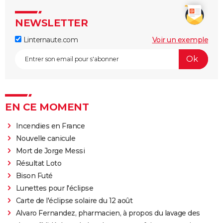
NEWSLETTER
Linternaute.com
Voir un exemple
EN CE MOMENT
Incendies en France
Nouvelle canicule
Mort de Jorge Messi
Résultat Loto
Bison Futé
Lunettes pour l'éclipse
Carte de l'éclipse solaire du 12 août
Alvaro Fernandez, pharmacien, à propos du lavage des