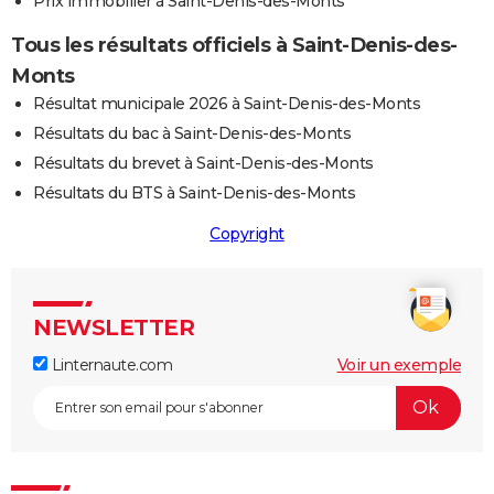
Prix immobilier à Saint-Denis-des-Monts
Tous les résultats officiels à Saint-Denis-des-
Monts
Résultat municipale 2026 à Saint-Denis-des-Monts
Résultats du bac à Saint-Denis-des-Monts
Résultats du brevet à Saint-Denis-des-Monts
Résultats du BTS à Saint-Denis-des-Monts
Copyright
NEWSLETTER
Linternaute.com
Voir un exemple