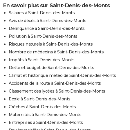
En savoir plus sur Saint-Denis-des-Monts
Salaires à Saint-Denis-des-Monts
Avis de décès à Saint-Denis-des-Monts
Délinquance à Saint-Denis-des-Monts
Pollution à Saint-Denis-des-Monts
Risques naturels à Saint-Denis-des-Monts
Nombre de médecins à Saint-Denis-des-Monts
Impôts à Saint-Denis-des-Monts
Dette et budget de Saint-Denis-des-Monts
Climat et historique météo de Saint-Denis-des-Monts
Accidents de la route à Saint-Denis-des-Monts
Classement des lycées à Saint-Denis-des-Monts
Ecole à Saint-Denis-des-Monts
Crèches à Saint-Denis-des-Monts
Maternités à Saint-Denis-des-Monts
Entreprises à Saint-Denis-des-Monts