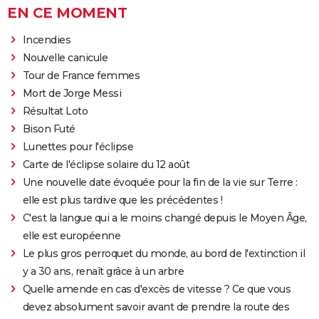
EN CE MOMENT
Incendies
Nouvelle canicule
Tour de France femmes
Mort de Jorge Messi
Résultat Loto
Bison Futé
Lunettes pour l'éclipse
Carte de l'éclipse solaire du 12 août
Une nouvelle date évoquée pour la fin de la vie sur Terre :
elle est plus tardive que les précédentes !
C'est la langue qui a le moins changé depuis le Moyen Âge,
elle est européenne
Le plus gros perroquet du monde, au bord de l'extinction il
y a 30 ans, renaît grâce à un arbre
Quelle amende en cas d'excès de vitesse ? Ce que vous
devez absolument savoir avant de prendre la route des