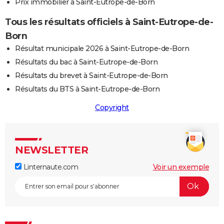
Prix immobilier à Saint-Eutrope-de-Born
Tous les résultats officiels à Saint-Eutrope-de-
Born
Résultat municipale 2026 à Saint-Eutrope-de-Born
Résultats du bac à Saint-Eutrope-de-Born
Résultats du brevet à Saint-Eutrope-de-Born
Résultats du BTS à Saint-Eutrope-de-Born
Copyright
NEWSLETTER
Linternaute.com
Voir un exemple