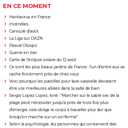
EN CE MOMENT
Hantavirus en France
Incendies
Canicule d'août
La Liga sur DAZN
Pascal Obispo
Guerre en Iran
Carte de l'éclipse solaire du 12 août
Ce sont les plus beaux jardins de France : l'un d'entre eux se
cache forcément près de chez vous
Voici pourquoi les pastilles pour lave-vaisselle devraient
être vos meilleures alliées dans la salle de bain
Sergio Lopez Lopez, kiné : "Marcher sur le sable sec de la
plage peut nécessiter jusqu'à près de trois fois plus
d'énergie, cela oblige le corps à travailler plus dur que
lorsqu'on marche sur un sol ferme"
Selon la psychologie, les personnes qui conservent des