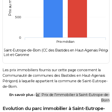
Prix au m2
500
0
Prix médian
Saint-Eutrope-de-Born (CC des Bastides en Haut-Agenais Périgord
Lot-et-Garonne
Les prix immobiliers fournis sur cette page concernent la
Communauté de communes des Bastides en Haut-Agenais
Périgord, à laquelle appartient la commune de Saint-Eutrope-
de-Born.
En savoir plus :
Prix de l'immobilier à Saint-Eutrope-de-
Born
Evolution du parc immobilier à Saint-Eutrope-