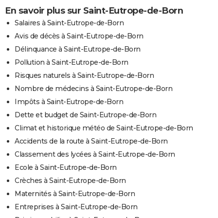
En savoir plus sur Saint-Eutrope-de-Born
Salaires à Saint-Eutrope-de-Born
Avis de décès à Saint-Eutrope-de-Born
Délinquance à Saint-Eutrope-de-Born
Pollution à Saint-Eutrope-de-Born
Risques naturels à Saint-Eutrope-de-Born
Nombre de médecins à Saint-Eutrope-de-Born
Impôts à Saint-Eutrope-de-Born
Dette et budget de Saint-Eutrope-de-Born
Climat et historique météo de Saint-Eutrope-de-Born
Accidents de la route à Saint-Eutrope-de-Born
Classement des lycées à Saint-Eutrope-de-Born
Ecole à Saint-Eutrope-de-Born
Crèches à Saint-Eutrope-de-Born
Maternités à Saint-Eutrope-de-Born
Entreprises à Saint-Eutrope-de-Born