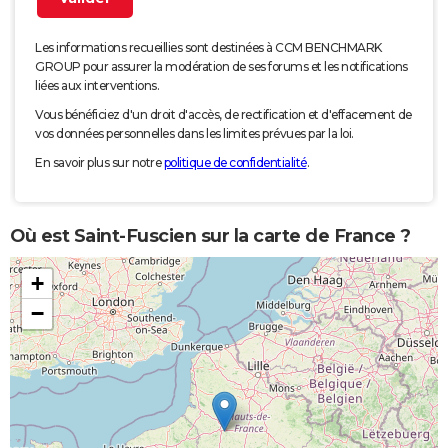
Les informations recueillies sont destinées à CCM BENCHMARK
GROUP pour assurer la modération de ses forums et les notifications
liées aux interventions.
Vous bénéficiez d'un droit d'accès, de rectification et d'effacement de
vos données personnelles dans les limites prévues par la loi.
En savoir plus sur notre
politique de confidentialité
.
Où est Saint-Fuscien sur la carte de France ?
+
−