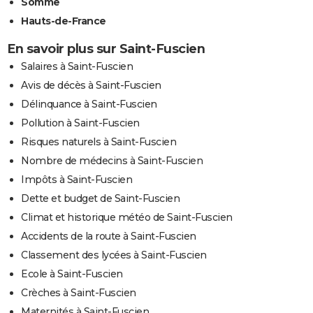
Somme
Hauts-de-France
En savoir plus sur Saint-Fuscien
Salaires à Saint-Fuscien
Avis de décès à Saint-Fuscien
Délinquance à Saint-Fuscien
Pollution à Saint-Fuscien
Risques naturels à Saint-Fuscien
Nombre de médecins à Saint-Fuscien
Impôts à Saint-Fuscien
Dette et budget de Saint-Fuscien
Climat et historique météo de Saint-Fuscien
Accidents de la route à Saint-Fuscien
Classement des lycées à Saint-Fuscien
Ecole à Saint-Fuscien
Crèches à Saint-Fuscien
Maternités à Saint-Fuscien