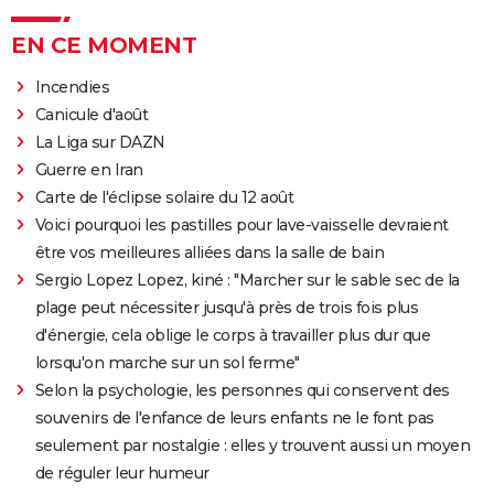
EN CE MOMENT
Incendies
Canicule d'août
La Liga sur DAZN
Guerre en Iran
Carte de l'éclipse solaire du 12 août
Voici pourquoi les pastilles pour lave-vaisselle devraient
être vos meilleures alliées dans la salle de bain
Sergio Lopez Lopez, kiné : "Marcher sur le sable sec de la
plage peut nécessiter jusqu'à près de trois fois plus
d'énergie, cela oblige le corps à travailler plus dur que
lorsqu'on marche sur un sol ferme"
Selon la psychologie, les personnes qui conservent des
souvenirs de l'enfance de leurs enfants ne le font pas
seulement par nostalgie : elles y trouvent aussi un moyen
de réguler leur humeur