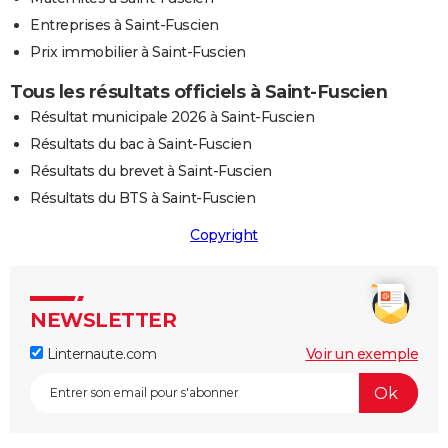
Entreprises à Saint-Fuscien
Prix immobilier à Saint-Fuscien
Tous les résultats officiels à Saint-Fuscien
Résultat municipale 2026 à Saint-Fuscien
Résultats du bac à Saint-Fuscien
Résultats du brevet à Saint-Fuscien
Résultats du BTS à Saint-Fuscien
Copyright
NEWSLETTER
Linternaute.com
Voir un exemple