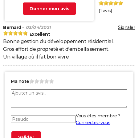
Donner mon avis
(
1
avis)
Bernard
- 03/04/2021
Signaler
Excellent
Bonne gestion du développement résidentiel.
Gros effort de propreté et d'embellissement.
Un village où il fat bon vivre
Ma note
Vous êtes membre ?
Connectez-vous