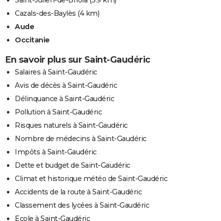
Cazals-des-Baylès
(4 km)
Aude
Occitanie
En savoir plus sur Saint-Gaudéric
Salaires à Saint-Gaudéric
Avis de décès à Saint-Gaudéric
Délinquance à Saint-Gaudéric
Pollution à Saint-Gaudéric
Risques naturels à Saint-Gaudéric
Nombre de médecins à Saint-Gaudéric
Impôts à Saint-Gaudéric
Dette et budget de Saint-Gaudéric
Climat et historique météo de Saint-Gaudéric
Accidents de la route à Saint-Gaudéric
Classement des lycées à Saint-Gaudéric
Ecole à Saint-Gaudéric