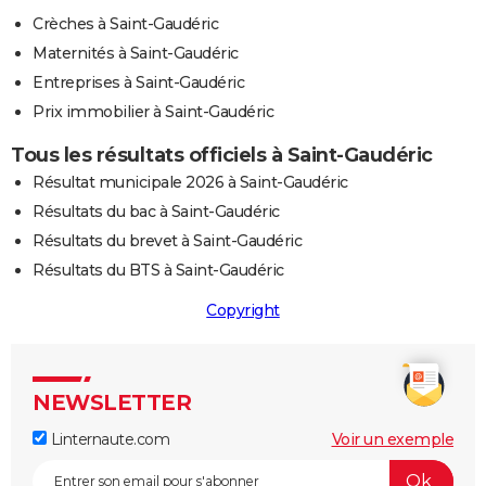
Crèches à Saint-Gaudéric
Maternités à Saint-Gaudéric
Entreprises à Saint-Gaudéric
Prix immobilier à Saint-Gaudéric
Tous les résultats officiels à Saint-Gaudéric
Résultat municipale 2026 à Saint-Gaudéric
Résultats du bac à Saint-Gaudéric
Résultats du brevet à Saint-Gaudéric
Résultats du BTS à Saint-Gaudéric
Copyright
NEWSLETTER
Linternaute.com
Voir un exemple