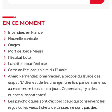
EN CE MOMENT
Incendies en France
Nouvelle canicule
Orages
Mort de Jorge Messi
Résultat Loto
Lunettes pour l'éclipse
Carte de l'éclipse solaire du 12 août
Alvaro Fernandez, pharmacien, à propos du lavage des
draps : "L'idéal est de les changer une fois par semaine, ou
au maximum tous les dix jours. Cependant, il y a des
nuances importantes"
Les psychologues sont d'accord : ceux qui conservent les
reçus ou les vieux tickets de caisses ne sont pas des