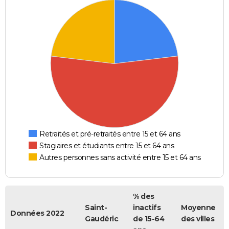
Retraités et pré-retraités entre 15 et 64 ans
Stagiaires et étudiants entre 15 et 64 ans
Autres personnes sans activité entre 15 et 64 ans
% des
Saint-
inactifs
Moyenne
Données 2022
Gaudéric
de 15-64
des villes