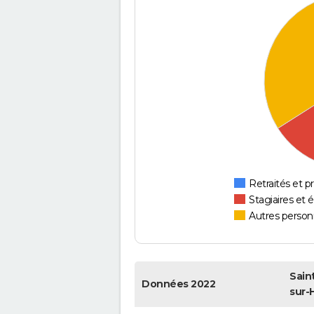
Retraités et pr
Stagiaires et 
Autres personn
Saint
Données 2022
sur-