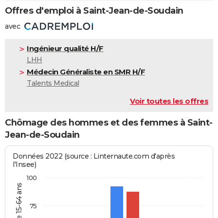
Offres d'emploi à Saint-Jean-de-Soudain
avec
Ingénieur qualité H/F
LHH
Médecin Généraliste en SMR H/F
Talents Medical
Voir toutes les offres
Chômage des hommes et des femmes à Saint-
Jean-de-Soudain
Données 2022 (source : Linternaute.com d'après
l'Insee)
100
75