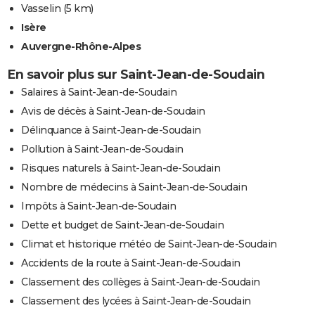
Vasselin
(5 km)
Isère
Auvergne-Rhône-Alpes
En savoir plus sur Saint-Jean-de-Soudain
Salaires à Saint-Jean-de-Soudain
Avis de décès à Saint-Jean-de-Soudain
Délinquance à Saint-Jean-de-Soudain
Pollution à Saint-Jean-de-Soudain
Risques naturels à Saint-Jean-de-Soudain
Nombre de médecins à Saint-Jean-de-Soudain
Impôts à Saint-Jean-de-Soudain
Dette et budget de Saint-Jean-de-Soudain
Climat et historique météo de Saint-Jean-de-Soudain
Accidents de la route à Saint-Jean-de-Soudain
Classement des collèges à Saint-Jean-de-Soudain
Classement des lycées à Saint-Jean-de-Soudain