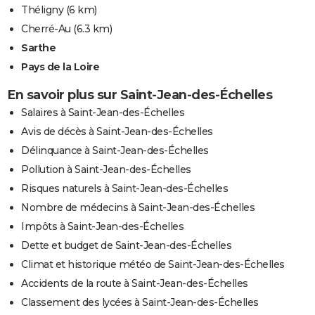
Théligny
(6 km)
Cherré-Au
(6.3 km)
Sarthe
Pays de la Loire
En savoir plus sur Saint-Jean-des-Échelles
Salaires à Saint-Jean-des-Échelles
Avis de décès à Saint-Jean-des-Échelles
Délinquance à Saint-Jean-des-Échelles
Pollution à Saint-Jean-des-Échelles
Risques naturels à Saint-Jean-des-Échelles
Nombre de médecins à Saint-Jean-des-Échelles
Impôts à Saint-Jean-des-Échelles
Dette et budget de Saint-Jean-des-Échelles
Climat et historique météo de Saint-Jean-des-Échelles
Accidents de la route à Saint-Jean-des-Échelles
Classement des lycées à Saint-Jean-des-Échelles