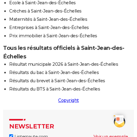
Ecole à Saint-Jean-des-Échelles
Crèches à Saint-Jean-des-Échelles
Maternités à Saint-Jean-des-Échelles
Entreprises à Saint-Jean-des-Échelles
Prix immobilier à Saint-Jean-des-Échelles
Tous les résultats officiels à Saint-Jean-des-
Échelles
Résultat municipale 2026 à Saint-Jean-des-Échelles
Résultats du bac à Saint-Jean-des-Échelles
Résultats du brevet à Saint-Jean-des-Échelles
Résultats du BTS à Saint-Jean-des-Échelles
Copyright
NEWSLETTER
Linternaute.com
Voir un exemple