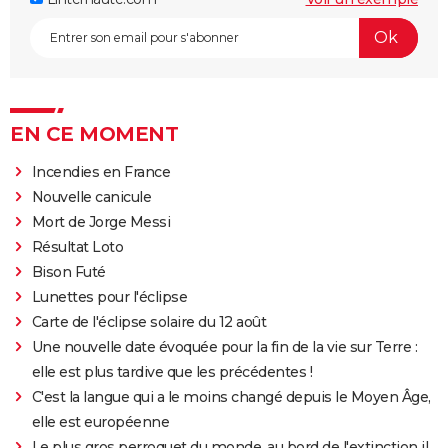
EN CE MOMENT
Incendies en France
Nouvelle canicule
Mort de Jorge Messi
Résultat Loto
Bison Futé
Lunettes pour l'éclipse
Carte de l'éclipse solaire du 12 août
Une nouvelle date évoquée pour la fin de la vie sur Terre :
elle est plus tardive que les précédentes !
C'est la langue qui a le moins changé depuis le Moyen Âge,
elle est européenne
Le plus gros perroquet du monde, au bord de l'extinction il