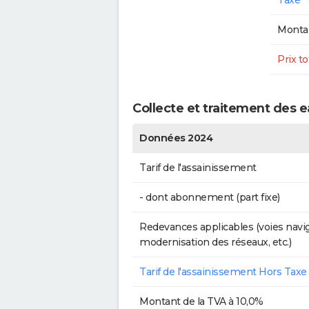
Taxe
Montan
Prix to
Collecte et traitement des 
Données 2024
Tarif de l'assainissement
- dont abonnement (part fixe)
Redevances applicables (voies navig
modernisation des réseaux, etc.)
Tarif de l'assainissement Hors Taxe
Montant de la TVA à 10,0%