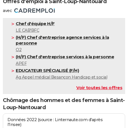
Offres d'emploi à Saint-Loup-Nantouard
avec
Chef d'équipe H/F
LE CAB'BFC
(H/F) Chef d'entreprise agence services à la
personne
O2
(H/F) Chef d'entreprise services à la personne
APEF
EDUCATEUR SPÉCIALISÉ (F/H)
Ag Appel médical Besançon Handicap et social
Voir toutes les offres
Chômage des hommes et des femmes à Saint-
Loup-Nantouard
Données 2022 (source : Linternaute.com d'après
l'Insee)