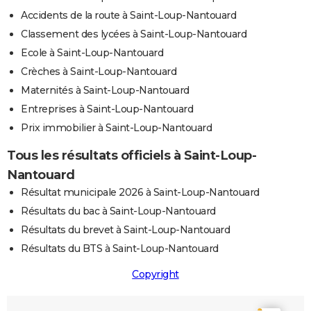
Accidents de la route à Saint-Loup-Nantouard
Classement des lycées à Saint-Loup-Nantouard
Ecole à Saint-Loup-Nantouard
Crèches à Saint-Loup-Nantouard
Maternités à Saint-Loup-Nantouard
Entreprises à Saint-Loup-Nantouard
Prix immobilier à Saint-Loup-Nantouard
Tous les résultats officiels à Saint-Loup-
Nantouard
Résultat municipale 2026 à Saint-Loup-Nantouard
Résultats du bac à Saint-Loup-Nantouard
Résultats du brevet à Saint-Loup-Nantouard
Résultats du BTS à Saint-Loup-Nantouard
Copyright