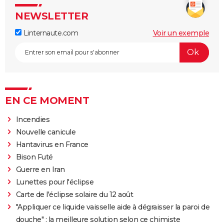
NEWSLETTER
Linternaute.com
Voir un exemple
EN CE MOMENT
Incendies
Nouvelle canicule
Hantavirus en France
Bison Futé
Guerre en Iran
Lunettes pour l'éclipse
Carte de l'éclipse solaire du 12 août
"Appliquer ce liquide vaisselle aide à dégraisser la paroi de
douche" : la meilleure solution selon ce chimiste