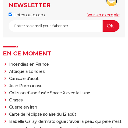
NEWSLETTER
Linternaute.com
Voir un exemple
EN CE MOMENT
Incendies en France
Attaque à Londres
Canicule d'août
Jean Pormanove
Collision d'une fusée Space X avec la Lune
Orages
Guerre en Iran
Carte de l'éclipse solaire du 12 août
Isabelle Gallay, dermatologue : "avoir la peau qui pèle n'est