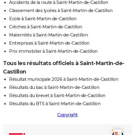
Accidents de la route à Saint-Martin-de-Castillon
Classement des lycées à Saint-Martin-de-Castillon
Ecole à Saint-Martin-de-Castillon
Crèches à Saint-Martin-de-Castillon
Maternités à Saint-Martin-de-Castillon
Entreprises à Saint-Martin-de-Castillon
Prix immobilier à Saint-Martin-de-Castillon
Tous les résultats officiels à Saint-Martin-de-
Castillon
Résultat municipale 2026 à Saint-Martin-de-Castillon
Résultats du bac à Saint-Martin-de-Castillon
Résultats du brevet à Saint-Martin-de-Castillon
Résultats du BTS à Saint-Martin-de-Castillon
Copyright