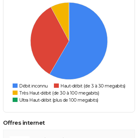
Débit inconnu
Haut-débit (de 3 à 30 megabits)
Très Haut-débit (de 30 à 100 megabits)
Ultra Haut-débit (plus de 100 megabits)
Offres internet