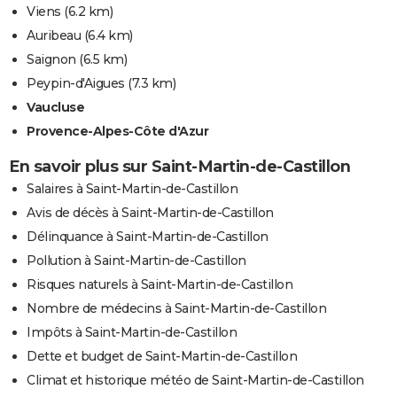
Viens
(6.2 km)
Auribeau
(6.4 km)
Saignon
(6.5 km)
Peypin-d'Aigues
(7.3 km)
Vaucluse
Provence-Alpes-Côte d'Azur
En savoir plus sur Saint-Martin-de-Castillon
Salaires à Saint-Martin-de-Castillon
Avis de décès à Saint-Martin-de-Castillon
Délinquance à Saint-Martin-de-Castillon
Pollution à Saint-Martin-de-Castillon
Risques naturels à Saint-Martin-de-Castillon
Nombre de médecins à Saint-Martin-de-Castillon
Impôts à Saint-Martin-de-Castillon
Dette et budget de Saint-Martin-de-Castillon
Climat et historique météo de Saint-Martin-de-Castillon