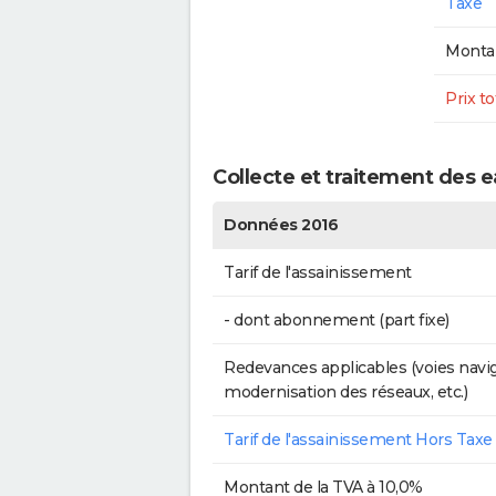
Taxe
Montan
Prix to
Collecte et traitement des 
Données 2016
Tarif de l'assainissement
- dont abonnement (part fixe)
Redevances applicables (voies navig
modernisation des réseaux, etc.)
Tarif de l'assainissement Hors Taxe
Montant de la TVA à 10,0%