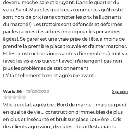
devenu moche, sale et bruyant. Dans le quartier du
vieux Saint-Maur, les quelques commerces qu'il reste
sont hors de prix (sans compter les prix hallucinants
du marché !). Les trottoirs sont défoncés et déformés
par les racines des arbres (merci pour les personnes
âgées). Se garer est une vraie prise de tête, à moins de
prendre la première place trouvée et d'aimer marcher.
Et les constructions incessantes d'immeubles à tout va
(avec les vis-à-vis qui vont avec) n'arrangent pas non
plus les problèmes de stationnement.
C'était tellement bien et agréable avant...
World 56
- 13/05/2022
Signaler
Ville qui était agréable... Bord de marne ... mais qui perd
en qualité de vie .... construction d'immeubles de plus
en plus et insécurité et bruit sur place Louvière ... Cris
des clients agression , disputes... deux Restaurants