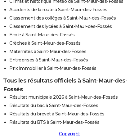
Climat et historique météo de Saint-Maur-des-Fossés
Accidents de la route à Saint-Maur-des-Fossés
Classement des collèges à Saint-Maur-des-Fossés
Classement des lycées à Saint-Maur-des-Fossés
Ecole à Saint-Maur-des-Fossés
Crèches à Saint-Maur-des-Fossés
Maternités à Saint-Maur-des-Fossés
Entreprises à Saint-Maur-des-Fossés
Prix immobilier à Saint-Maur-des-Fossés
Tous les résultats officiels à Saint-Maur-des-
Fossés
Résultat municipale 2026 à Saint-Maur-des-Fossés
Résultats du bac à Saint-Maur-des-Fossés
Résultats du brevet à Saint-Maur-des-Fossés
Résultats du BTS à Saint-Maur-des-Fossés
Copyright