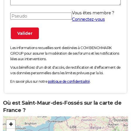
Vous êtes membre ?
Connectez-vous
Les informations recueillies sont destinées à CCM BENCHMARK
GROUP pour assurer la modération de ses forums et les notifications
liées aux interventions.
Vous bénéficiez d'un droit d'accès, de rectification et d'effacement de
vos données personnelles dans les limites prévues par la loi.
En savoir plus sur notre
politique de confidentialité
.
Où est Saint-Maur-des-Fossés sur la carte de
France ?
+