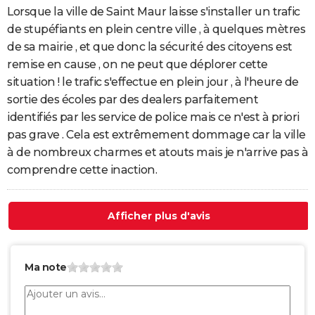
Lorsque la ville de Saint Maur laisse s'installer un trafic
de stupéfiants en plein centre ville , à quelques mètres
de sa mairie , et que donc la sécurité des citoyens est
remise en cause , on ne peut que déplorer cette
situation ! le trafic s'effectue en plein jour , à l'heure de
sortie des écoles par des dealers parfaitement
identifiés par les service de police mais ce n'est à priori
pas grave . Cela est extrêmement dommage car la ville
à de nombreux charmes et atouts mais je n'arrive pas à
comprendre cette inaction.
Afficher plus d'avis
Ma note