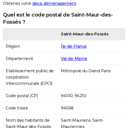
Obtenez votre
devis déménagement
.
Quel est le code postal de Saint-Maur-des-
Fossés ?
Saint-Maur-des-Fossés
Région
Île-de-France
Département
Val-de-Marne
Etablissement public de
Métropole du Grand Paris
coopération
intercommunale (EPCI)
Code postal (CP)
94100, 94210
Code Insee
94068
Nom des habitants de
Saint-Mauriens, Saint-
Saint-Maur-des-Fossés
Mauriennes