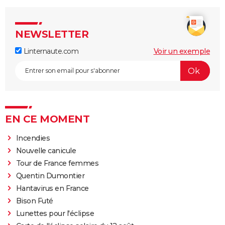
NEWSLETTER
Linternaute.com
Voir un exemple
EN CE MOMENT
Incendies
Nouvelle canicule
Tour de France femmes
Quentin Dumontier
Hantavirus en France
Bison Futé
Lunettes pour l'éclipse