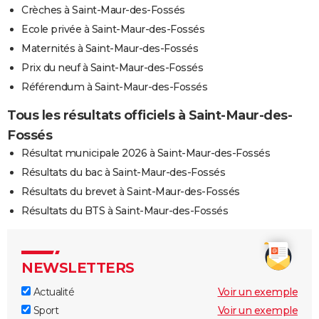
Crèches à Saint-Maur-des-Fossés
Ecole privée à Saint-Maur-des-Fossés
Maternités à Saint-Maur-des-Fossés
Prix du neuf à Saint-Maur-des-Fossés
Référendum à Saint-Maur-des-Fossés
Tous les résultats officiels à Saint-Maur-des-
Fossés
Résultat municipale 2026 à Saint-Maur-des-Fossés
Résultats du bac à Saint-Maur-des-Fossés
Résultats du brevet à Saint-Maur-des-Fossés
Résultats du BTS à Saint-Maur-des-Fossés
NEWSLETTERS
Actualité
Voir un exemple
Sport
Voir un exemple