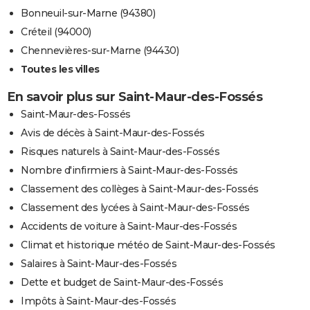
Bonneuil-sur-Marne (94380)
Créteil (94000)
Chennevières-sur-Marne (94430)
Toutes les villes
En savoir plus sur Saint-Maur-des-Fossés
Saint-Maur-des-Fossés
Avis de décès à Saint-Maur-des-Fossés
Risques naturels à Saint-Maur-des-Fossés
Nombre d'infirmiers à Saint-Maur-des-Fossés
Classement des collèges à Saint-Maur-des-Fossés
Classement des lycées à Saint-Maur-des-Fossés
Accidents de voiture à Saint-Maur-des-Fossés
Climat et historique météo de Saint-Maur-des-Fossés
Salaires à Saint-Maur-des-Fossés
Dette et budget de Saint-Maur-des-Fossés
Impôts à Saint-Maur-des-Fossés