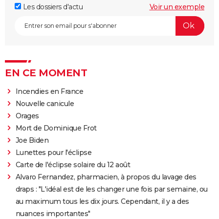
Les dossiers d'actu
Voir un exemple
EN CE MOMENT
Incendies en France
Nouvelle canicule
Orages
Mort de Dominique Frot
Joe Biden
Lunettes pour l'éclipse
Carte de l'éclipse solaire du 12 août
Alvaro Fernandez, pharmacien, à propos du lavage des
draps : "L'idéal est de les changer une fois par semaine, ou
au maximum tous les dix jours. Cependant, il y a des
nuances importantes"