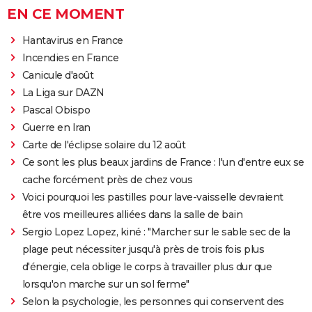
EN CE MOMENT
Hantavirus en France
Incendies en France
Canicule d'août
La Liga sur DAZN
Pascal Obispo
Guerre en Iran
Carte de l'éclipse solaire du 12 août
Ce sont les plus beaux jardins de France : l'un d'entre eux se
cache forcément près de chez vous
Voici pourquoi les pastilles pour lave-vaisselle devraient
être vos meilleures alliées dans la salle de bain
Sergio Lopez Lopez, kiné : "Marcher sur le sable sec de la
plage peut nécessiter jusqu'à près de trois fois plus
d'énergie, cela oblige le corps à travailler plus dur que
lorsqu'on marche sur un sol ferme"
Selon la psychologie, les personnes qui conservent des