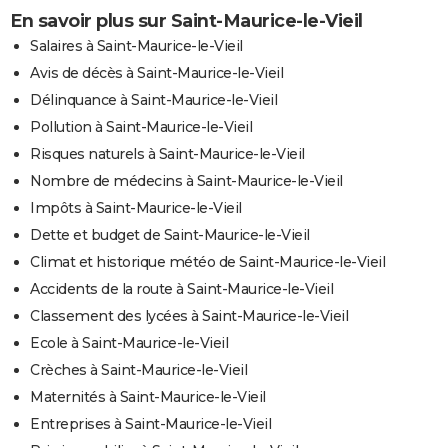
En savoir plus sur Saint-Maurice-le-Vieil
Salaires à Saint-Maurice-le-Vieil
Avis de décès à Saint-Maurice-le-Vieil
Délinquance à Saint-Maurice-le-Vieil
Pollution à Saint-Maurice-le-Vieil
Risques naturels à Saint-Maurice-le-Vieil
Nombre de médecins à Saint-Maurice-le-Vieil
Impôts à Saint-Maurice-le-Vieil
Dette et budget de Saint-Maurice-le-Vieil
Climat et historique météo de Saint-Maurice-le-Vieil
Accidents de la route à Saint-Maurice-le-Vieil
Classement des lycées à Saint-Maurice-le-Vieil
Ecole à Saint-Maurice-le-Vieil
Crèches à Saint-Maurice-le-Vieil
Maternités à Saint-Maurice-le-Vieil
Entreprises à Saint-Maurice-le-Vieil