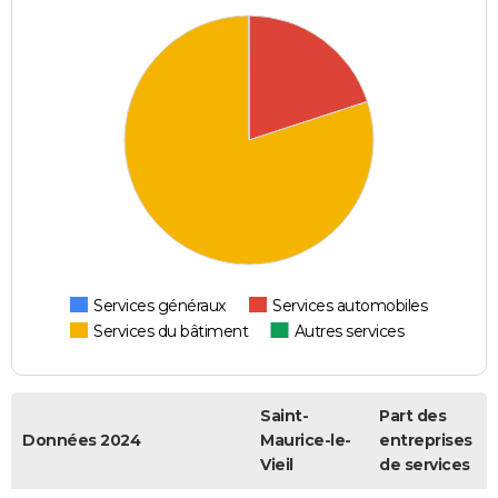
Services généraux
Services automobiles
Services du bâtiment
Autres services
Saint-
Part des
Données 2024
Maurice-le-
entreprises
Vieil
de services