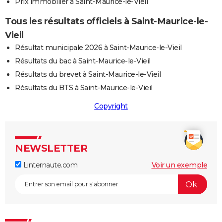
Prix immobilier à Saint-Maurice-le-Vieil
Tous les résultats officiels à Saint-Maurice-le-
Vieil
Résultat municipale 2026 à Saint-Maurice-le-Vieil
Résultats du bac à Saint-Maurice-le-Vieil
Résultats du brevet à Saint-Maurice-le-Vieil
Résultats du BTS à Saint-Maurice-le-Vieil
Copyright
NEWSLETTER
Linternaute.com
Voir un exemple