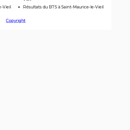
-Vieil
Résultats du BTS à Saint-Maurice-le-Vieil
Copyright