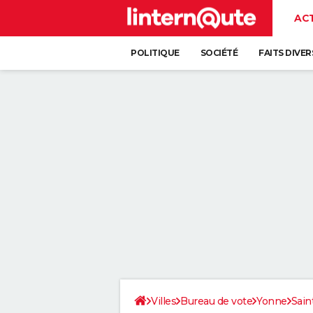
AC
POLITIQUE
SOCIÉTÉ
FAITS DIVER
Villes
Bureau de vote
Yonne
Sain