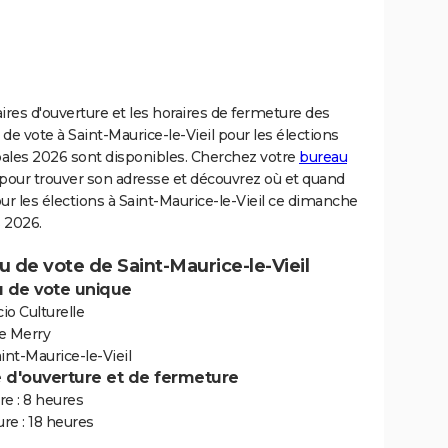
ires d'ouverture et les horaires de fermeture des
de vote à Saint-Maurice-le-Vieil pour les élections
ales 2026 sont disponibles. Cherchez votre
bureau
pour trouver son adresse et découvrez où et quand
ur les élections à Saint-Maurice-le-Vieil ce dimanche
 2026.
 de vote de Saint-Maurice-le-Vieil
 de vote unique
cio Culturelle
e Merry
int-Maurice-le-Vieil
e d'ouverture et de fermeture
e : 8 heures
re : 18 heures