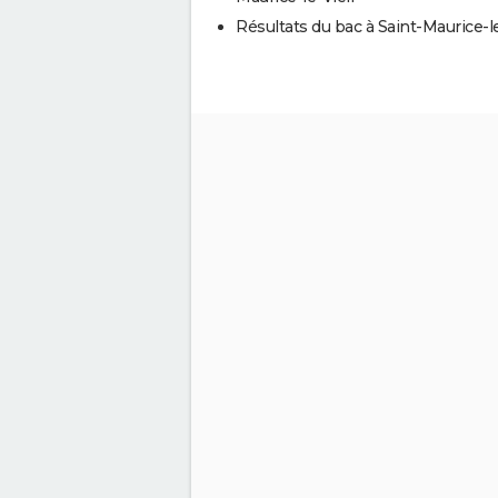
Résultats du bac à Saint-Maurice-le