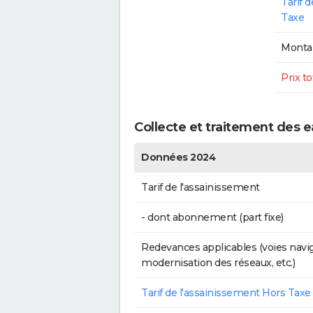
Tarif 
Taxe
Montan
Prix to
Collecte et traitement des e
Données 2024
Tarif de l'assainissement
- dont abonnement (part fixe)
Redevances applicables (voies navig
modernisation des réseaux, etc.)
Tarif de l'assainissement Hors Taxe