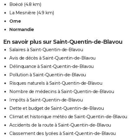
Boëcé
(4.8 km)
La Mesnière
(4.9 km)
Orne
Normandie
En savoir plus sur Saint-Quentin-de-Blavou
Salaires à Saint-Quentin-de-Blavou
Avis de décès à Saint-Quentin-de-Blavou
Délinquance à Saint-Quentin-de-Blavou
Pollution à Saint-Quentin-de-Blavou
Risques naturels à Saint-Quentin-de-Blavou
Nombre de médecins à Saint-Quentin-de-Blavou
Impôts à Saint-Quentin-de-Blavou
Dette et budget de Saint-Quentin-de-Blavou
Climat et historique météo de Saint-Quentin-de-Blavou
Accidents de la route à Saint-Quentin-de-Blavou
Classement des lycées à Saint-Quentin-de-Blavou