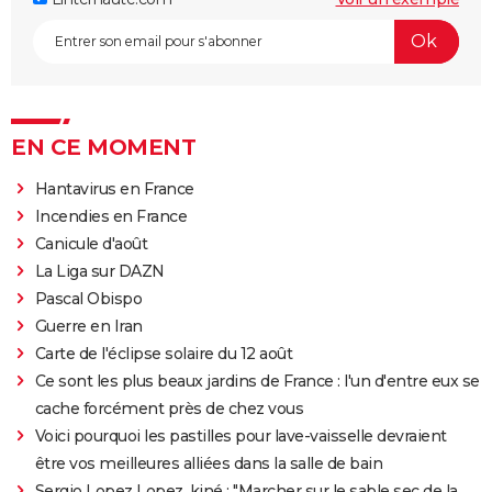
EN CE MOMENT
Hantavirus en France
Incendies en France
Canicule d'août
La Liga sur DAZN
Pascal Obispo
Guerre en Iran
Carte de l'éclipse solaire du 12 août
Ce sont les plus beaux jardins de France : l'un d'entre eux se
cache forcément près de chez vous
Voici pourquoi les pastilles pour lave-vaisselle devraient
être vos meilleures alliées dans la salle de bain
Sergio Lopez Lopez, kiné : "Marcher sur le sable sec de la