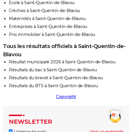
Ecole à Saint-Quentin-de-Blavou
Crèches à Saint-Quentin-de-Blavou
Maternités à Saint-Quentin-de-Blavou
Entreprises à Saint-Quentin-de-Blavou
Prix immobilier à Saint-Quentin-de-Blavou
Tous les résultats officiels à Saint-Quentin-de-
Blavou
Résultat municipale 2026 à Saint-Quentin-de-Blavou
Résultats du bac à Saint-Quentin-de-Blavou
Résultats du brevet à Saint-Quentin-de-Blavou
Résultats du BTS à Saint-Quentin-de-Blavou
Copyright
NEWSLETTER
Linternaute.com
Voir un exemple