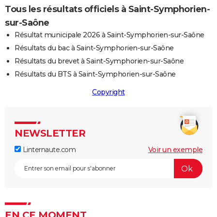
Tous les résultats officiels à Saint-Symphorien-
sur-Saône
Résultat municipale 2026 à Saint-Symphorien-sur-Saône
Résultats du bac à Saint-Symphorien-sur-Saône
Résultats du brevet à Saint-Symphorien-sur-Saône
Résultats du BTS à Saint-Symphorien-sur-Saône
Copyright
NEWSLETTER
Linternaute.com
Voir un exemple
EN CE MOMENT