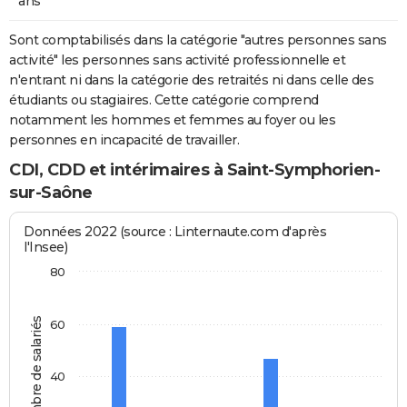
ans
Sont comptabilisés dans la catégorie "autres personnes sans
activité" les personnes sans activité professionnelle et
n'entrant ni dans la catégorie des retraités ni dans celle des
étudiants ou stagiaires. Cette catégorie comprend
notamment les hommes et femmes au foyer ou les
personnes en incapacité de travailler.
CDI, CDD et intérimaires à Saint-Symphorien-
sur-Saône
Données 2022 (source : Linternaute.com d'après
l'Insee)
80
Nombre de salariés
60
40