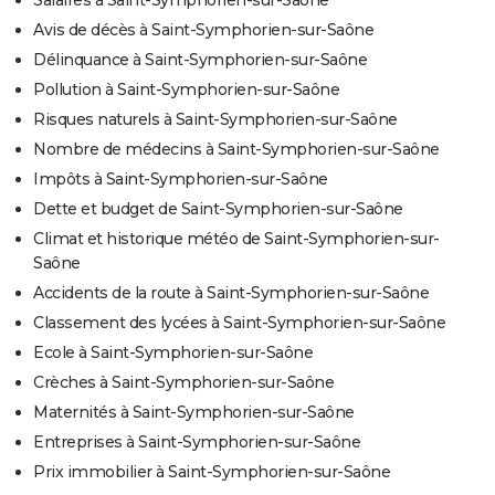
Salaires à Saint-Symphorien-sur-Saône
Avis de décès à Saint-Symphorien-sur-Saône
Délinquance à Saint-Symphorien-sur-Saône
Pollution à Saint-Symphorien-sur-Saône
Risques naturels à Saint-Symphorien-sur-Saône
Nombre de médecins à Saint-Symphorien-sur-Saône
Impôts à Saint-Symphorien-sur-Saône
Dette et budget de Saint-Symphorien-sur-Saône
Climat et historique météo de Saint-Symphorien-sur-
Saône
Accidents de la route à Saint-Symphorien-sur-Saône
Classement des lycées à Saint-Symphorien-sur-Saône
Ecole à Saint-Symphorien-sur-Saône
Crèches à Saint-Symphorien-sur-Saône
Maternités à Saint-Symphorien-sur-Saône
Entreprises à Saint-Symphorien-sur-Saône
Prix immobilier à Saint-Symphorien-sur-Saône