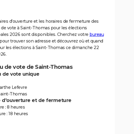
ires d'ouverture et les horaires de fermeture des
 de vote à Saint-Thomas pour les élections
ales 2026 sont disponibles. Cherchez votre
bureau
pour trouver son adresse et découvrez où et quand
our les élections à Saint-Thomas ce dimanche 22
26.
u de vote de Saint-Thomas
 de vote unique
arthe Lefevre
Saint-Thomas
e d'ouverture et de fermeture
e : 8 heures
re : 18 heures