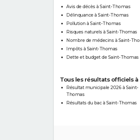
Avis de décès à Saint-Thomas
Délinquance à Saint-Thomas
Pollution à Saint-Thomas
Risques naturels à Saint-Thomas
Nombre de médecins à Saint-Th
Impôts à Saint-Thomas
Dette et budget de Saint-Thomas
Tous les résultats officiels 
Résultat municipale 2026 à Saint-
Thomas
Résultats du bac à Saint-Thomas