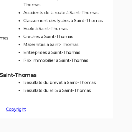
Thomas
Accidents de la route à Saint-Thomas
Classement des lycées à Saint-Thomas
Ecole à Saint-Thomas
Crèches à Saint-Thomas
omas
Maternités à Saint-Thomas
Entreprises à Saint-Thomas
Prix immobilier à Saint-Thomas
à Saint-Thomas
Résultats du brevet à Saint-Thomas
Résultats du BTS à Saint-Thomas
Copyright