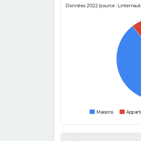
Données 2022 (source : Linternaute
Maisons
Appar