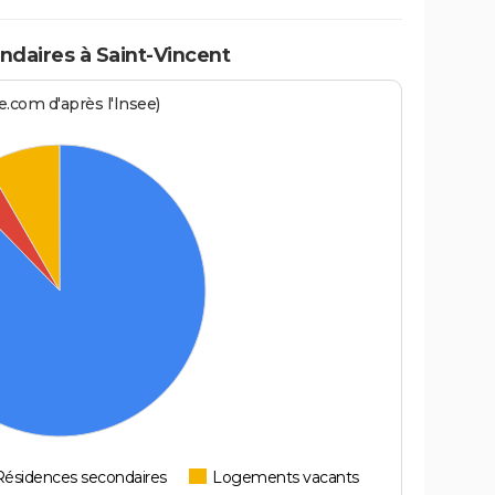
daires à Saint-Vincent
.com d'après l'Insee)
Résidences secondaires
Logements vacants