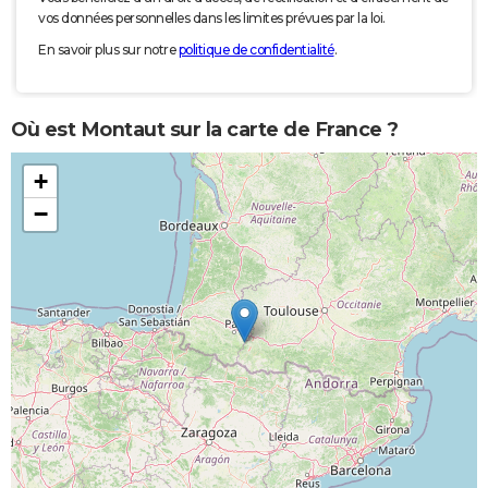
vos données personnelles dans les limites prévues par la loi.
En savoir plus sur notre
politique de confidentialité
.
Où est Montaut sur la carte de France ?
+
−