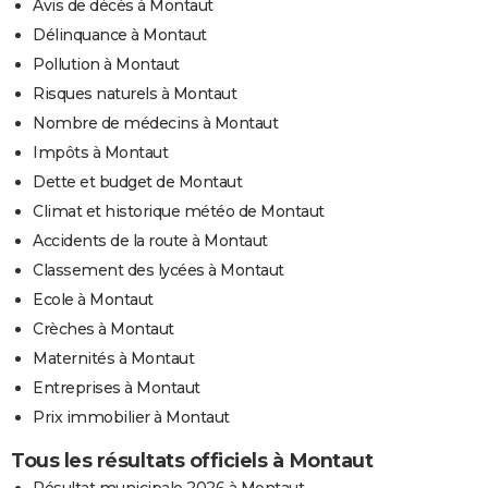
Avis de décès à Montaut
Délinquance à Montaut
Pollution à Montaut
Risques naturels à Montaut
Nombre de médecins à Montaut
Impôts à Montaut
Dette et budget de Montaut
Climat et historique météo de Montaut
Accidents de la route à Montaut
Classement des lycées à Montaut
Ecole à Montaut
Crèches à Montaut
Maternités à Montaut
Entreprises à Montaut
Prix immobilier à Montaut
Tous les résultats officiels à Montaut