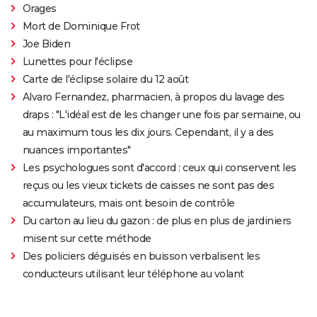
Orages
Mort de Dominique Frot
Joe Biden
Lunettes pour l'éclipse
Carte de l'éclipse solaire du 12 août
Alvaro Fernandez, pharmacien, à propos du lavage des
draps : "L'idéal est de les changer une fois par semaine, ou
au maximum tous les dix jours. Cependant, il y a des
nuances importantes"
Les psychologues sont d'accord : ceux qui conservent les
reçus ou les vieux tickets de caisses ne sont pas des
accumulateurs, mais ont besoin de contrôle
Du carton au lieu du gazon : de plus en plus de jardiniers
misent sur cette méthode
Des policiers déguisés en buisson verbalisent les
conducteurs utilisant leur téléphone au volant