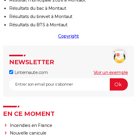
Résultat municipale 2026 à Montaut
Résultats du bac à Montaut
Résultats du brevet à Montaut
Résultats du BTS à Montaut
Copyright
NEWSLETTER
Linternaute.com
Voir un exemple
EN CE MOMENT
Incendies en France
Nouvelle canicule