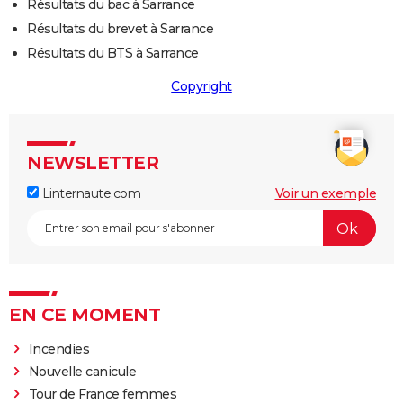
Résultats du bac à Sarrance
Résultats du brevet à Sarrance
Résultats du BTS à Sarrance
Copyright
NEWSLETTER
Linternaute.com
Voir un exemple
EN CE MOMENT
Incendies
Nouvelle canicule
Tour de France femmes