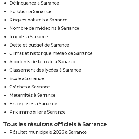
Délinquance à Sarrance
Pollution à Sarrance
Risques naturels à Sarrance
Nombre de médecins à Sarrance
Impôts à Sarrance
Dette et budget de Sarrance
Climat et historique météo de Sarrance
Accidents de la route à Sarrance
Classement des lycées à Sarrance
Ecole à Sarrance
Crèches à Sarrance
Maternités à Sarrance
Entreprises à Sarrance
Prix immobilier à Sarrance
Tous les résultats officiels à Sarrance
Résultat municipale 2026 à Sarrance