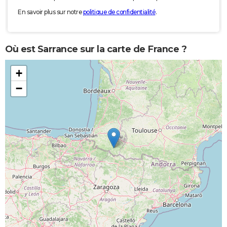
En savoir plus sur notre
politique de confidentialité
.
Où est Sarrance sur la carte de France ?
+
−