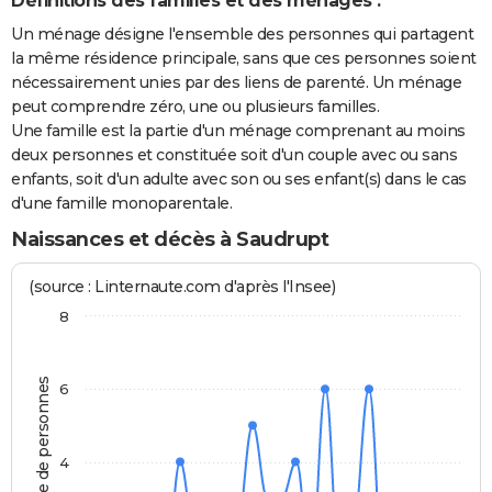
Définitions des familles et des ménages :
Un ménage désigne l'ensemble des personnes qui partagent
la même résidence principale, sans que ces personnes soient
nécessairement unies par des liens de parenté. Un ménage
peut comprendre zéro, une ou plusieurs familles.
Une famille est la partie d'un ménage comprenant au moins
deux personnes et constituée soit d'un couple avec ou sans
enfants, soit d'un adulte avec son ou ses enfant(s) dans le cas
d'une famille monoparentale.
Naissances et décès à Saudrupt
(source : Linternaute.com d'après l'Insee)
8
Nombre de personnes
6
4