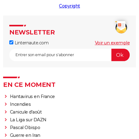
Copyright
NEWSLETTER
Linternaute.com
Voir un exemple
EN CE MOMENT
Hantavirus en France
Incendies
Canicule d'août
La Liga sur DAZN
Pascal Obispo
Guerre en Iran