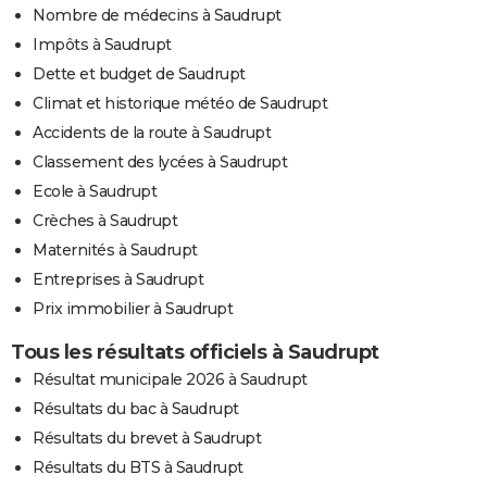
Nombre de médecins à Saudrupt
Impôts à Saudrupt
Dette et budget de Saudrupt
Climat et historique météo de Saudrupt
Accidents de la route à Saudrupt
Classement des lycées à Saudrupt
Ecole à Saudrupt
Crèches à Saudrupt
Maternités à Saudrupt
Entreprises à Saudrupt
Prix immobilier à Saudrupt
Tous les résultats officiels à Saudrupt
Résultat municipale 2026 à Saudrupt
Résultats du bac à Saudrupt
Résultats du brevet à Saudrupt
Résultats du BTS à Saudrupt