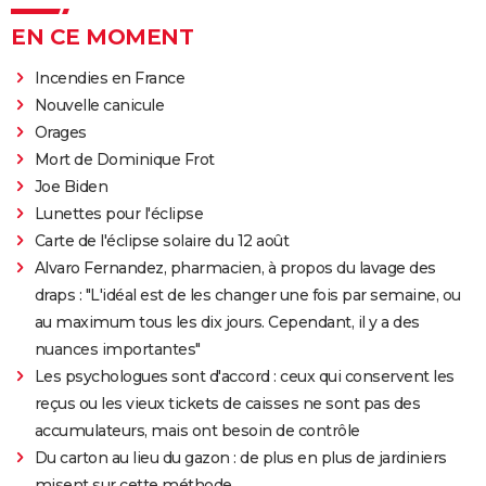
EN CE MOMENT
Incendies en France
Nouvelle canicule
Orages
Mort de Dominique Frot
Joe Biden
Lunettes pour l'éclipse
Carte de l'éclipse solaire du 12 août
Alvaro Fernandez, pharmacien, à propos du lavage des
draps : "L'idéal est de les changer une fois par semaine, ou
au maximum tous les dix jours. Cependant, il y a des
nuances importantes"
Les psychologues sont d'accord : ceux qui conservent les
reçus ou les vieux tickets de caisses ne sont pas des
accumulateurs, mais ont besoin de contrôle
Du carton au lieu du gazon : de plus en plus de jardiniers
misent sur cette méthode