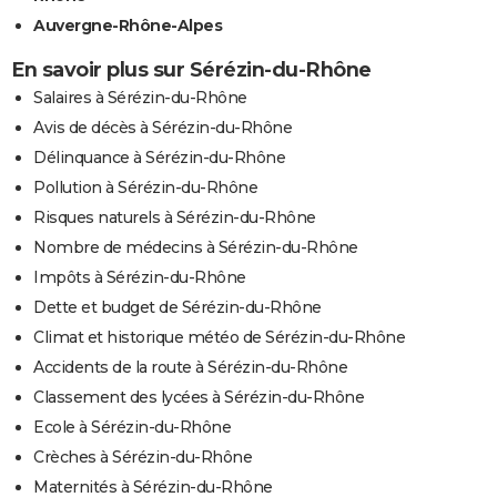
Auvergne-Rhône-Alpes
En savoir plus sur Sérézin-du-Rhône
Salaires à Sérézin-du-Rhône
Avis de décès à Sérézin-du-Rhône
Délinquance à Sérézin-du-Rhône
Pollution à Sérézin-du-Rhône
Risques naturels à Sérézin-du-Rhône
Nombre de médecins à Sérézin-du-Rhône
Impôts à Sérézin-du-Rhône
Dette et budget de Sérézin-du-Rhône
Climat et historique météo de Sérézin-du-Rhône
Accidents de la route à Sérézin-du-Rhône
Classement des lycées à Sérézin-du-Rhône
Ecole à Sérézin-du-Rhône
Crèches à Sérézin-du-Rhône
Maternités à Sérézin-du-Rhône