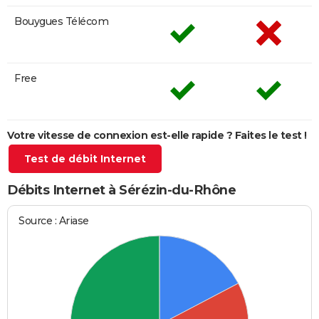
Bouygues Télécom
Free
Votre vitesse de connexion est-elle rapide ? Faites le test !
Test de débit Internet
Débits Internet à Sérézin-du-Rhône
Source : Ariase