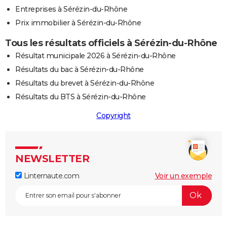
Entreprises à Sérézin-du-Rhône
Prix immobilier à Sérézin-du-Rhône
Tous les résultats officiels à Sérézin-du-Rhône
Résultat municipale 2026 à Sérézin-du-Rhône
Résultats du bac à Sérézin-du-Rhône
Résultats du brevet à Sérézin-du-Rhône
Résultats du BTS à Sérézin-du-Rhône
Copyright
NEWSLETTER
Linternaute.com
Voir un exemple