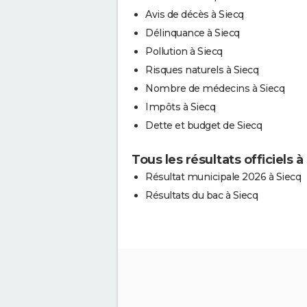
Avis de décès à Siecq
Délinquance à Siecq
Pollution à Siecq
Risques naturels à Siecq
Nombre de médecins à Siecq
Impôts à Siecq
Dette et budget de Siecq
Tous les résultats officiels à
Résultat municipale 2026 à Siecq
Résultats du bac à Siecq