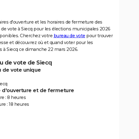
ires d'ouverture et les horaires de fermeture des
de vote à Siecq pour les élections municipales 2026
sponibles. Cherchez votre
bureau de vote
pour trouver
sse et découvrez où et quand voter pour les
ns à Siecq ce dimanche 22 mars 2026.
u de vote de Siecq
 de vote unique
iecq
e d'ouverture et de fermeture
e : 8 heures
re : 18 heures