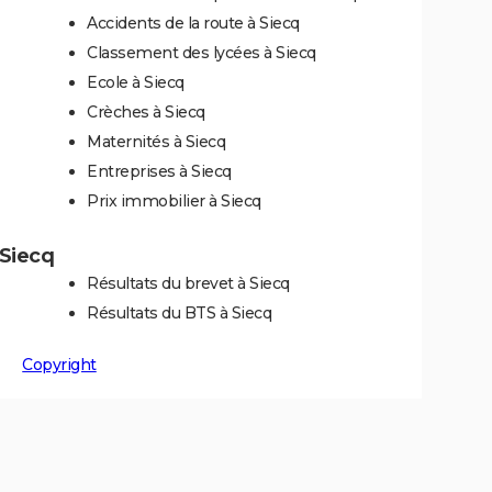
Accidents de la route à Siecq
Classement des lycées à Siecq
Ecole à Siecq
Crèches à Siecq
Maternités à Siecq
Entreprises à Siecq
Prix immobilier à Siecq
 Siecq
Résultats du brevet à Siecq
Résultats du BTS à Siecq
Copyright