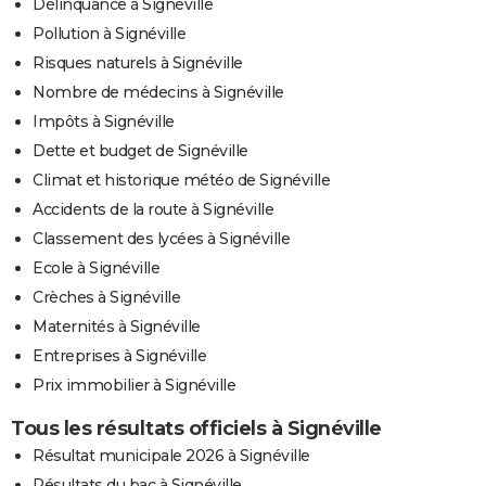
Délinquance à Signéville
Pollution à Signéville
Risques naturels à Signéville
Nombre de médecins à Signéville
Impôts à Signéville
Dette et budget de Signéville
Climat et historique météo de Signéville
Accidents de la route à Signéville
Classement des lycées à Signéville
Ecole à Signéville
Crèches à Signéville
Maternités à Signéville
Entreprises à Signéville
Prix immobilier à Signéville
Tous les résultats officiels à Signéville
Résultat municipale 2026 à Signéville
Résultats du bac à Signéville