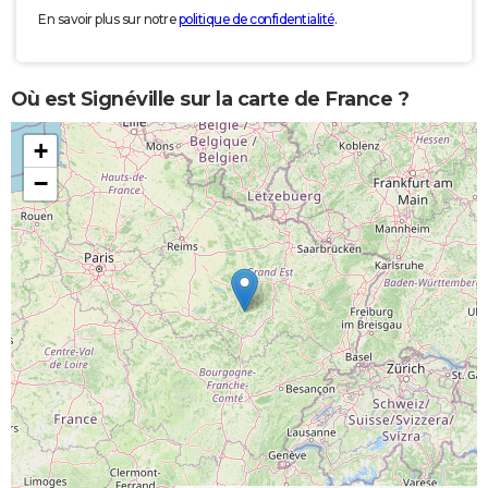
En savoir plus sur notre
politique de confidentialité
.
Où est Signéville sur la carte de France ?
+
−