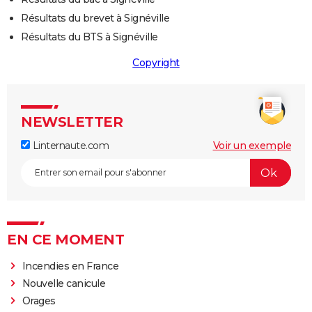
Résultats du brevet à Signéville
Résultats du BTS à Signéville
Copyright
NEWSLETTER
Linternaute.com
Voir un exemple
EN CE MOMENT
Incendies en France
Nouvelle canicule
Orages