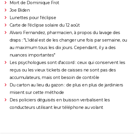
Mort de Dominique Frot
Joe Biden
Lunettes pour l'éclipse
Carte de l'éclipse solaire du 12 août
Alvaro Fernandez, pharmacien, à propos du lavage des
draps : "L'idéal est de les changer une fois par semaine, ou
au maximum tous les dix jours. Cependant, il y a des
nuances importantes"
Les psychologues sont d'accord : ceux qui conservent les
reçus ou les vieux tickets de caisses ne sont pas des
accumulateurs, mais ont besoin de contrôle
Du carton au lieu du gazon : de plus en plus de jardiniers
misent sur cette méthode
Des policiers déguisés en buisson verbalisent les
conducteurs utilisant leur téléphone au volant