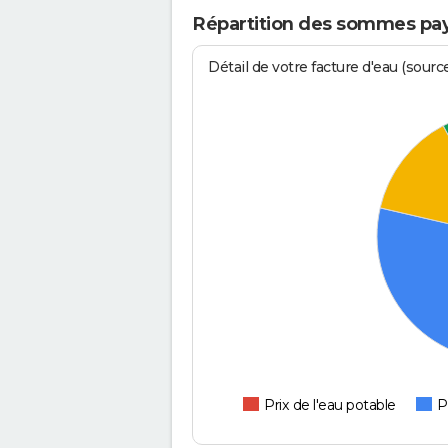
Répartition des sommes pay
Détail de votre facture d'eau (sour
Prix de l'eau potable
P