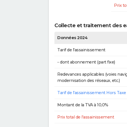
Prix to
Collecte et traitement des e
Données 2024
Tarif de l'assainissement
- dont abonnement (part fixe)
Redevances applicables (voies navig
modernisation des réseaux, etc.)
Tarif de l'assainissement Hors Taxe
Montant de la TVA à 10,0%
Prix total de l'assainissement