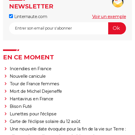
NEWSLETTER
Linternaute.com
Voir un exemple
EN CE MOMENT
Incendies en France
Nouvelle canicule
Tour de France femmes
Mort de Michel Dejeneffe
Hantavirus en France
Bison Futé
Lunettes pour l'éclipse
Carte de l'éclipse solaire du 12 août
Une nouvelle date évoquée pour la fin de la vie sur Terre :