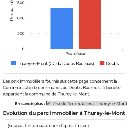
Prix au m2
1500
1000
500
0
Prix médian
Thurey-le-Mont (CC du Doubs Baumois)
Doubs
Les prix immobiliers fournis sur cette page concernent la
Communauté de communes du Doubs Baumois, à laquelle
appartient la commune de Thurey-le-Mont.
En savoir plus :
Prix de l'immobilier à Thurey-le-Mont
Evolution du parc immobilier à Thurey-le-Mont
(source : Linternaute.com d'après l'Insee)