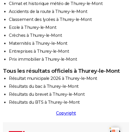
Climat et historique météo de Thurey-le-Mont
Accidents de la route à Thurey-le-Mont
Classement des lycées à Thurey-le-Mont
Ecole à Thurey-le-Mont
Crèches à Thurey-le-Mont
Maternités à Thurey-le-Mont
Entreprises à Thurey-le-Mont
Prix immobilier à Thurey-le-Mont
Tous les résultats officiels à Thurey-le-Mont
Résultat municipale 2026 à Thurey-le-Mont
Résultats du bac à Thurey-le-Mont
Résultats du brevet à Thurey-le-Mont
Résultats du BTS à Thurey-le-Mont
Copyright