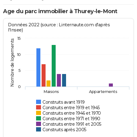
Age du parc immobilier à Thurey-le-Mont
Données 2022 (source : Linternaute.com d'après
l'Insee)
15
Nombre de logements
10
5
0
Maisons
Appartements
Construits avant 1919
Construits entre 1919 et 1945
Construits entre 1946 et 1970
Construits entre 1971 et 1990
Construits entre 1991 et 2005
Construits après 2005