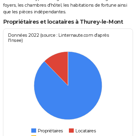
foyers, les chambres d'hôtel, les habitations de fortune ainsi
que les pièces indépendantes.
Propriétaires et locataires à Thurey-le-Mont
Données 2022 (source : Linternaute.com d'après
l'Insee)
Propriétaires
Locataires