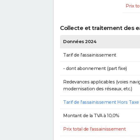
Prix to
Collecte et traitement des 
Données 2024
Tarif de l'assainissement
- dont abonnement (part fixe)
Redevances applicables (voies navig
modernisation des réseaux, etc.)
Tarif de l'assainissement Hors Taxe
Montant de la TVA à 10,0%
Prix total de l'assainissement