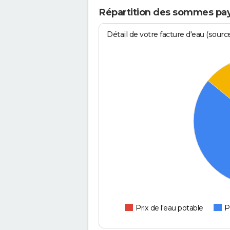
Répartition des sommes pay
Détail de votre facture d'eau (sour
Prix de l'eau potable
P