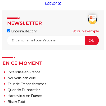
Copyright
NEWSLETTER
Linternaute.com
Voir un exemple
EN CE MOMENT
Incendies en France
Nouvelle canicule
Tour de France femmes
Quentin Dumontier
Hantavirus en France
Bison Futé