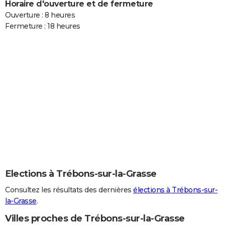
Horaire d'ouverture et de fermeture
Ouverture : 8 heures
Fermeture : 18 heures
Elections à Trébons-sur-la-Grasse
Consultez les résultats des dernières
élections à Trébons-sur-
la-Grasse
.
Villes proches de Trébons-sur-la-Grasse