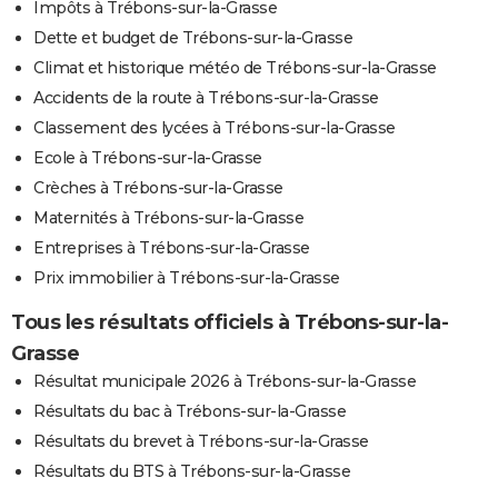
Impôts à Trébons-sur-la-Grasse
Dette et budget de Trébons-sur-la-Grasse
Climat et historique météo de Trébons-sur-la-Grasse
Accidents de la route à Trébons-sur-la-Grasse
Classement des lycées à Trébons-sur-la-Grasse
Ecole à Trébons-sur-la-Grasse
Crèches à Trébons-sur-la-Grasse
Maternités à Trébons-sur-la-Grasse
Entreprises à Trébons-sur-la-Grasse
Prix immobilier à Trébons-sur-la-Grasse
Tous les résultats officiels à Trébons-sur-la-
Grasse
Résultat municipale 2026 à Trébons-sur-la-Grasse
Résultats du bac à Trébons-sur-la-Grasse
Résultats du brevet à Trébons-sur-la-Grasse
Résultats du BTS à Trébons-sur-la-Grasse