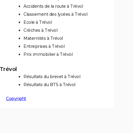
Accidents de la route à Trévol
Classement des lycées à Trévol
Ecole à Trévol
Crèches à Trévol
Maternités à Trévol
Entreprises à Trévol
Prix immobilier à Trévol
 Trévol
Résultats du brevet à Trévol
Résultats du BTS à Trévol
Copyright