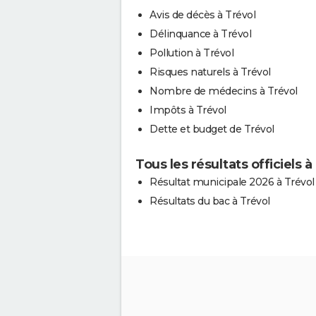
Avis de décès à Trévol
Délinquance à Trévol
Pollution à Trévol
Risques naturels à Trévol
Nombre de médecins à Trévol
Impôts à Trévol
Dette et budget de Trévol
Tous les résultats officiels à
Résultat municipale 2026 à Trévol
Résultats du bac à Trévol