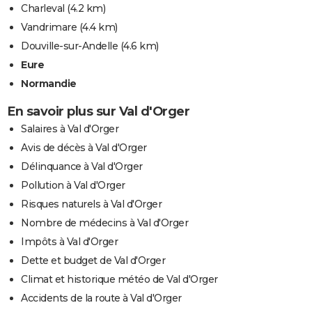
Charleval
(4.2 km)
Vandrimare
(4.4 km)
Douville-sur-Andelle
(4.6 km)
Eure
Normandie
En savoir plus sur Val d'Orger
Salaires à Val d'Orger
Avis de décès à Val d'Orger
Délinquance à Val d'Orger
Pollution à Val d'Orger
Risques naturels à Val d'Orger
Nombre de médecins à Val d'Orger
Impôts à Val d'Orger
Dette et budget de Val d'Orger
Climat et historique météo de Val d'Orger
Accidents de la route à Val d'Orger