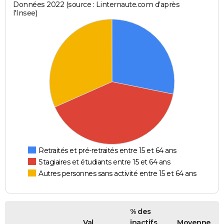
Données 2022 (source : Linternaute.com d'après
l'Insee)
Retraités et pré-retraités entre 15 et 64 ans
Stagiaires et étudiants entre 15 et 64 ans
Autres personnes sans activité entre 15 et 64 ans
% des
Val
inactifs
Moyenne