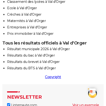
Classement des lycées à Val d'Orger
Ecole à Val d'Orger
Crèches à Val d'Orger
Maternités à Val d'Orger
Entreprises à Val d'Orger
Prix immobilier à Val d'Orger
Tous les résultats officiels à Val d'Orger
Résultat municipale 2026 à Val d'Orger
Résultats du bac à Val d'Orger
Résultats du brevet à Val d'Orger
Résultats du BTS à Val d'Orger
Copyright
NEWSLETTER
Linternaute.com
Voir un exemple