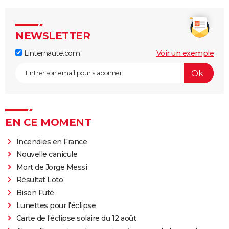
NEWSLETTER
Linternaute.com
Voir un exemple
EN CE MOMENT
Incendies en France
Nouvelle canicule
Mort de Jorge Messi
Résultat Loto
Bison Futé
Lunettes pour l'éclipse
Carte de l'éclipse solaire du 12 août