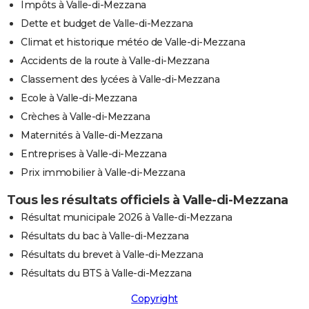
Impôts à Valle-di-Mezzana
Dette et budget de Valle-di-Mezzana
Climat et historique météo de Valle-di-Mezzana
Accidents de la route à Valle-di-Mezzana
Classement des lycées à Valle-di-Mezzana
Ecole à Valle-di-Mezzana
Crèches à Valle-di-Mezzana
Maternités à Valle-di-Mezzana
Entreprises à Valle-di-Mezzana
Prix immobilier à Valle-di-Mezzana
Tous les résultats officiels à Valle-di-Mezzana
Résultat municipale 2026 à Valle-di-Mezzana
Résultats du bac à Valle-di-Mezzana
Résultats du brevet à Valle-di-Mezzana
Résultats du BTS à Valle-di-Mezzana
Copyright