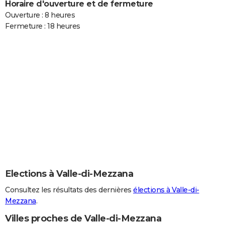
Horaire d'ouverture et de fermeture
Ouverture : 8 heures
Fermeture : 18 heures
Elections à Valle-di-Mezzana
Consultez les résultats des dernières
élections à Valle-di-
Mezzana
.
Villes proches de Valle-di-Mezzana