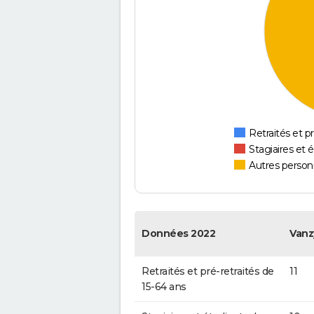
Retraités et pr
Stagiaires et 
Autres personn
Données 2022
Vanz
Retraités et pré-retraités de
11
15-64 ans