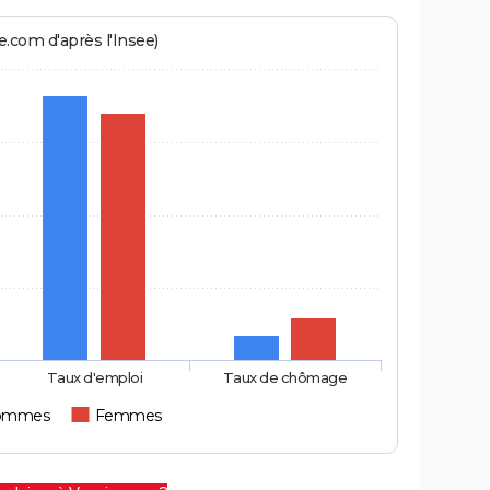
.com d'après l'Insee)
Taux d'emploi
Taux de chômage
ommes
Femmes