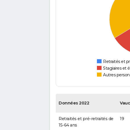
Retraités et pr
Stagiaires et 
Autres personn
Données 2022
Vauc
Retraités et pré-retraités de
19
15-64 ans