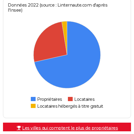
Données 2022 (source : Linternaute.com d'après
l'Insee)
Propriétaires
Locataires
Locataires hébergés à titre gratuit
Les villes qui comptent le plus de propriétaires