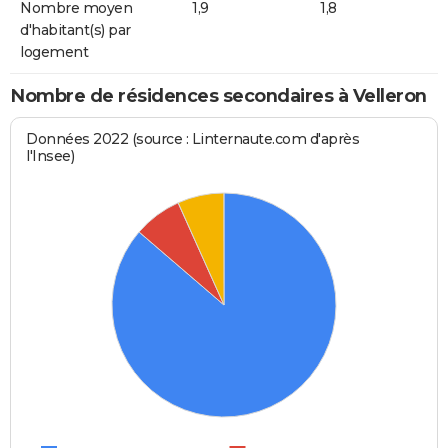
Nombre moyen
1,9
1,8
d'habitant(s) par
logement
Nombre de résidences secondaires à Velleron
Données 2022 (source : Linternaute.com d'après
l'Insee)