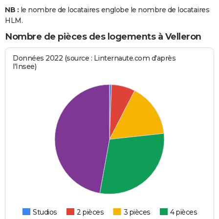
NB :
le nombre de locataires englobe le nombre de locataires
HLM.
Nombre de pièces des logements à Velleron
Données 2022 (source : Linternaute.com d'après
l'Insee)
Studios
2 pièces
3 pièces
4 pièces