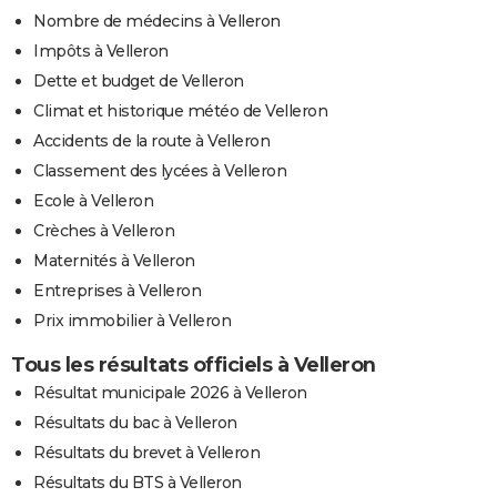
Nombre de médecins à Velleron
Impôts à Velleron
Dette et budget de Velleron
Climat et historique météo de Velleron
Accidents de la route à Velleron
Classement des lycées à Velleron
Ecole à Velleron
Crèches à Velleron
Maternités à Velleron
Entreprises à Velleron
Prix immobilier à Velleron
Tous les résultats officiels à Velleron
Résultat municipale 2026 à Velleron
Résultats du bac à Velleron
Résultats du brevet à Velleron
Résultats du BTS à Velleron