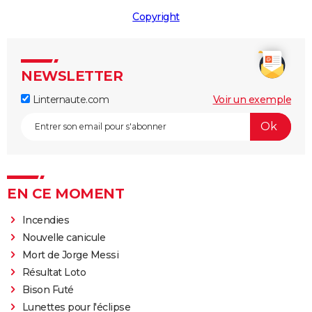
Copyright
NEWSLETTER
Linternaute.com
Voir un exemple
EN CE MOMENT
Incendies
Nouvelle canicule
Mort de Jorge Messi
Résultat Loto
Bison Futé
Lunettes pour l'éclipse