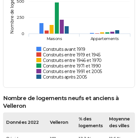
Nombre de logements
500
250
0
Maisons
Appartements
Construits avant 1919
Construits entre 1919 et 1945
Construits entre 1946 et 1970
Construits entre 1971 et 1990
Construits entre 1991 et 2005
Construits après 2005
Nombre de logements neufs et anciens à
Velleron
% des
Moyenne
Données 2022
Velleron
logements
des villes