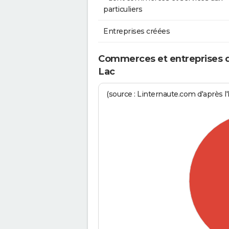
particuliers
Entreprises créées
Commerces et entreprises de
Lac
(source : Linternaute.com d'après l'