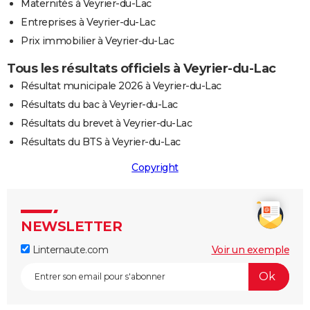
Maternités à Veyrier-du-Lac
Entreprises à Veyrier-du-Lac
Prix immobilier à Veyrier-du-Lac
Tous les résultats officiels à Veyrier-du-Lac
Résultat municipale 2026 à Veyrier-du-Lac
Résultats du bac à Veyrier-du-Lac
Résultats du brevet à Veyrier-du-Lac
Résultats du BTS à Veyrier-du-Lac
Copyright
NEWSLETTER
Linternaute.com
Voir un exemple