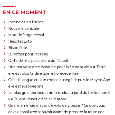
EN CE MOMENT
Incendies en France
Nouvelle canicule
Mort de Jorge Messi
Résultat Loto
Bison Futé
Lunettes pour l'éclipse
Carte de l'éclipse solaire du 12 août
Une nouvelle date évoquée pour la fin de la vie sur Terre :
elle est plus tardive que les précédentes !
C'est la langue qui a le moins changé depuis le Moyen Âge,
elle est européenne
Le plus gros perroquet du monde, au bord de l'extinction il
y a 30 ans, renaît grâce à un arbre
Quelle amende en cas d'excès de vitesse ? Ce que vous
devez absolument savoir avant de prendre la route des