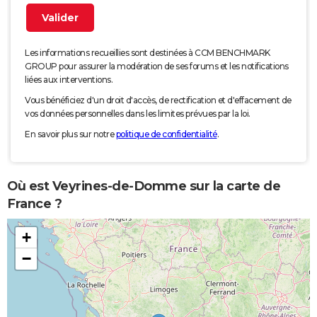
Les informations recueillies sont destinées à CCM BENCHMARK
GROUP pour assurer la modération de ses forums et les notifications
liées aux interventions.
Vous bénéficiez d'un droit d'accès, de rectification et d'effacement de
vos données personnelles dans les limites prévues par la loi.
En savoir plus sur notre
politique de confidentialité
.
Où est Veyrines-de-Domme sur la carte de
France ?
+
−