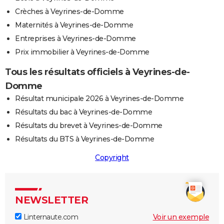
Crèches à Veyrines-de-Domme
Maternités à Veyrines-de-Domme
Entreprises à Veyrines-de-Domme
Prix immobilier à Veyrines-de-Domme
Tous les résultats officiels à Veyrines-de-
Domme
Résultat municipale 2026 à Veyrines-de-Domme
Résultats du bac à Veyrines-de-Domme
Résultats du brevet à Veyrines-de-Domme
Résultats du BTS à Veyrines-de-Domme
Copyright
NEWSLETTER
Linternaute.com
Voir un exemple