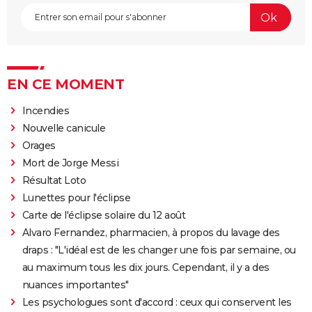
EN CE MOMENT
Incendies
Nouvelle canicule
Orages
Mort de Jorge Messi
Résultat Loto
Lunettes pour l'éclipse
Carte de l'éclipse solaire du 12 août
Alvaro Fernandez, pharmacien, à propos du lavage des
draps : "L'idéal est de les changer une fois par semaine, ou
au maximum tous les dix jours. Cependant, il y a des
nuances importantes"
Les psychologues sont d'accord : ceux qui conservent les