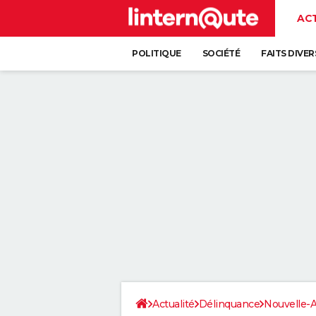
AC
POLITIQUE
SOCIÉTÉ
FAITS DIVER
Actualité
Délinquance
Nouvelle-A