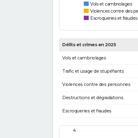
Vols et cambriolages
Violences contre des p
Escroqueries et fraudes
Délits et crimes en 2025
Vols et cambriolages
Trafic et usage de stupéfiants
Violences contre des personnes
Destructions et dégradations
Escroqueries et fraudes
4