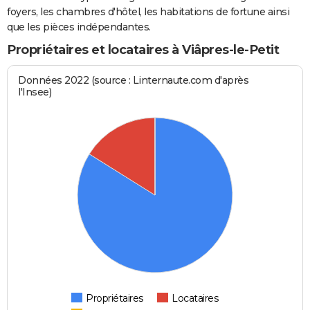
foyers, les chambres d'hôtel, les habitations de fortune ainsi
que les pièces indépendantes.
Propriétaires et locataires à Viâpres-le-Petit
Données 2022 (source : Linternaute.com d'après
l'Insee)
Propriétaires
Locataires