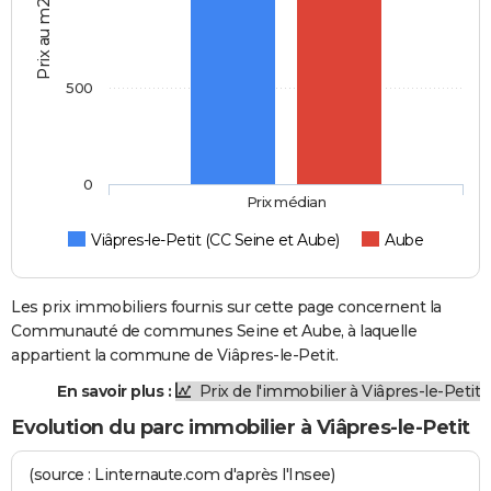
Prix au m2
500
0
Prix médian
Viâpres-le-Petit (CC Seine et Aube)
Aube
Les prix immobiliers fournis sur cette page concernent la
Communauté de communes Seine et Aube, à laquelle
appartient la commune de Viâpres-le-Petit.
En savoir plus :
Prix de l'immobilier à Viâpres-le-Petit
Evolution du parc immobilier à Viâpres-le-Petit
(source : Linternaute.com d'après l'Insee)