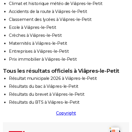
Climat et historique météo de Viâpres-le-Petit
Accidents de la route à Viâpres-le-Petit
Classement des lycées à Viâpres-le-Petit
Ecole à Viâpres-le-Petit
Crèches à Viâpres-le-Petit
Maternités à Viâpres-le-Petit
Entreprises à Viâpres-le-Petit
Prix immobilier à Viâpres-le-Petit
Tous les résultats officiels à Viâpres-le-Petit
Résultat municipale 2026 à Viâpres-le-Petit
Résultats du bac à Viâpres-le-Petit
Résultats du brevet à Viâpres-le-Petit
Résultats du BTS à Viâpres-le-Petit
Copyright