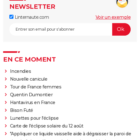
NEWSLETTER
Linternaute.com
Voir un exemple
EN CE MOMENT
Incendies
Nouvelle canicule
Tour de France femmes
Quentin Dumontier
Hantavirus en France
Bison Futé
Lunettes pour l'éclipse
Carte de l'éclipse solaire du 12 août
"Appliquer ce liquide vaisselle aide à dégraisser la paroi de