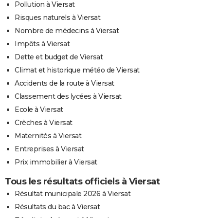
Pollution à Viersat
Risques naturels à Viersat
Nombre de médecins à Viersat
Impôts à Viersat
Dette et budget de Viersat
Climat et historique météo de Viersat
Accidents de la route à Viersat
Classement des lycées à Viersat
Ecole à Viersat
Crèches à Viersat
Maternités à Viersat
Entreprises à Viersat
Prix immobilier à Viersat
Tous les résultats officiels à Viersat
Résultat municipale 2026 à Viersat
Résultats du bac à Viersat