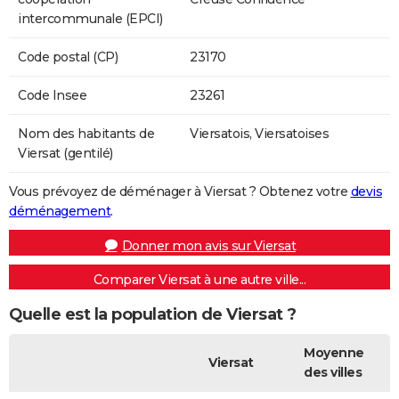
intercommunale (EPCI)
Code postal (CP)
23170
Code Insee
23261
Nom des habitants de
Viersatois, Viersatoises
Viersat (gentilé)
Vous prévoyez de déménager à Viersat ? Obtenez votre
devis
déménagement
.
Donner mon avis sur Viersat
Comparer Viersat à une autre ville...
Quelle est la population de Viersat ?
Moyenne
Viersat
des villes