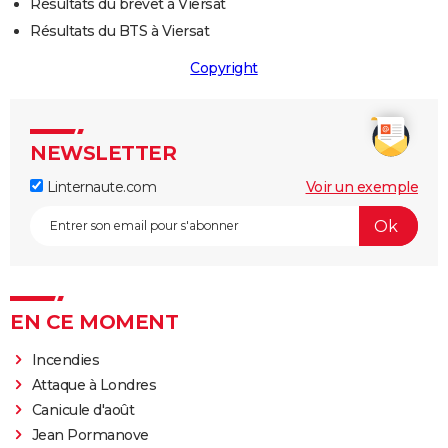
Résultats du brevet à Viersat
Résultats du BTS à Viersat
Copyright
NEWSLETTER
Linternaute.com
Voir un exemple
EN CE MOMENT
Incendies
Attaque à Londres
Canicule d'août
Jean Pormanove